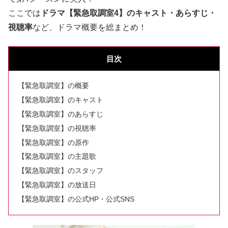
ここでは
ドラマ【緊急取調室4】のキャスト・あらすじ・
視聴率
など、ドラマ概要を総まとめ！
目次
【緊急取調室】の概要
【緊急取調室】のキャスト
【緊急取調室】のあらすじ
【緊急取調室】の視聴率
【緊急取調室】の原作
【緊急取調室】の主題歌
【緊急取調室】のスタッフ
【緊急取調室】の放送日
【緊急取調室】の公式HP・公式SNS