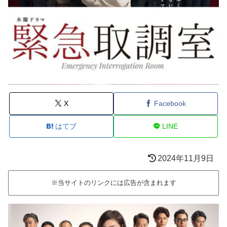
X
Facebook
はてブ
LINE
2024年11月9日
※当サイトのリンクには広告が含まれます