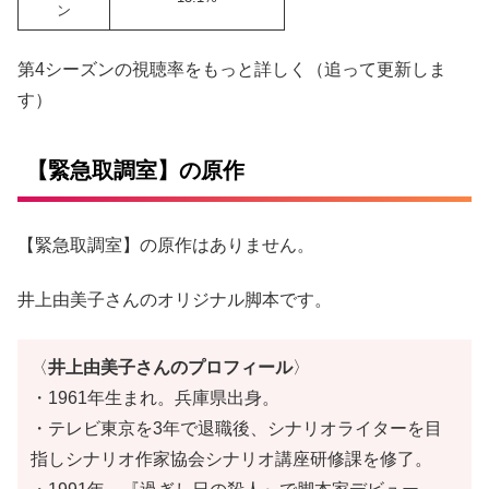
ン
第4シーズンの視聴率をもっと詳しく（追って更新しま
す）
【緊急取調室】の原作
【緊急取調室】の原作はありません。
井上由美子さんのオリジナル脚本です。
〈
井上由美子さんのプロフィール
〉
・1961年生まれ。兵庫県出身。
・テレビ東京を3年で退職後、シナリオライターを目
指しシナリオ作家協会シナリオ講座研修課を修了。