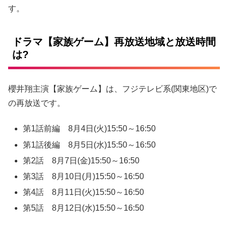
す。
ドラマ【家族ゲーム】再放送地域と放送時間
は?
櫻井翔主演【家族ゲーム】は、フジテレビ系(関東地区)で
の再放送です。
第1話前編 8月4日(火)15:50～16:50
第1話後編 8月5日(水)15:50～16:50
第2話 8月7日(金)15:50～16:50
第3話 8月10日(月)15:50～16:50
第4話 8月11日(火)15:50～16:50
第5話 8月12日(水)15:50～16:50