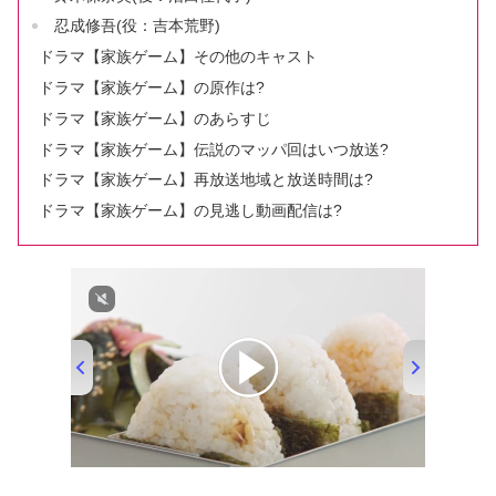
忍成修吾(役：吉本荒野)
ドラマ【家族ゲーム】その他のキャスト
ドラマ【家族ゲーム】の原作は?
ドラマ【家族ゲーム】のあらすじ
ドラマ【家族ゲーム】伝説のマッパ回はいつ放送?
ドラマ【家族ゲーム】再放送地域と放送時間は?
ドラマ【家族ゲーム】の見逃し動画配信は?
00:00
/
01:33