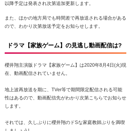
以降予定は発表され次第追加更新します。
また、ほかの地方局でも時間差で再放送される場合がある
ので、わかり次第放送予定をお知らせします。
ドラマ【家族ゲーム】の見逃し動画配信は?
櫻井翔主演版ドラマ【家族ゲーム】は2020年8月4日(火)現
在、動画配信されていません。
地上波再放送を期に、TVer等で期間限定配信される可能
性はあるので、動画配信先がわかり次第こちらでお知らせ
します。
それでは、久しぶりに櫻井翔のドSな家庭教師ぶりを満喫
しましょう!