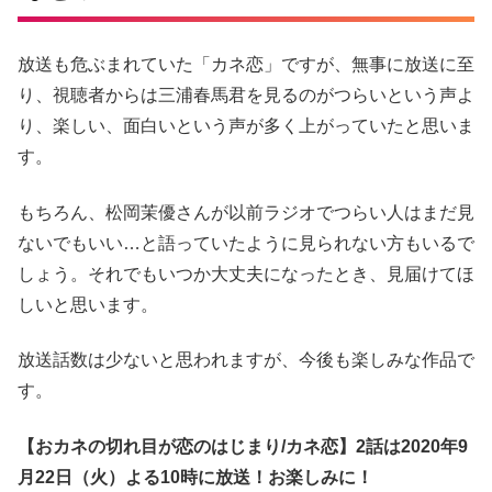
放送も危ぶまれていた「カネ恋」ですが、無事に放送に至
り、視聴者からは三浦春馬君を見るのがつらいという声よ
り、楽しい、面白いという声が多く上がっていたと思いま
す。
もちろん、松岡茉優さんが以前ラジオでつらい人はまだ見
ないでもいい…と語っていたように見られない方もいるで
しょう。それでもいつか大丈夫になったとき、見届けてほ
しいと思います。
放送話数は少ないと思われますが、今後も楽しみな作品で
す。
【おカネの切れ目が恋のはじまり/カネ恋】2話は2020年9
月22日（火）よる10時に放送！お楽しみに！