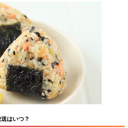
放送はいつ？