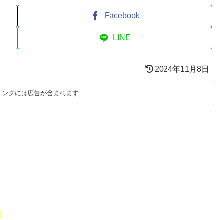
Facebook
LINE
2024年11月8日
リンクには広告が含まれます
？