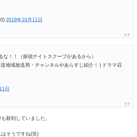
0)
2019年10月11日
るな！！（探偵ナイトスクープがあるから）
送地域放送局・チャンネルやあらすじ紹介！ | ドラマ召
11日
声も殺到していました。
はそうですね(笑)