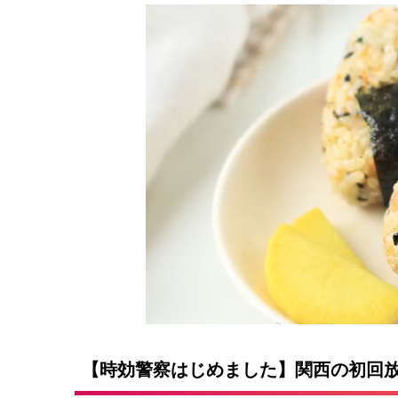
【時効警察はじめました】関西の初回