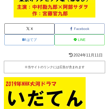
X
Facebook
はてブ
LINE
2024年11月11日
※当サイトのリンクには広告が含まれます