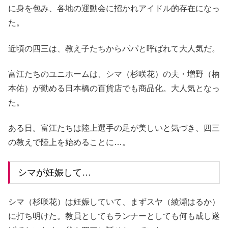
に身を包み、各地の運動会に招かれアイドル的存在になっ
た。
近頃の四三は、教え子たちからパパと呼ばれて大人気だ。
富江たちのユニホームは、シマ（杉咲花）の夫・増野（柄
本佑）が勤める日本橋の百貨店でも商品化。大人気となっ
た。
ある日。富江たちは陸上選手の足が美しいと気づき、四三
の教えで陸上を始めることに…。
シマが妊娠して…
シマ（杉咲花）は妊娠していて、まずスヤ（綾瀬はるか）
に打ち明けた。教員としてもランナーとしても何も成し遂