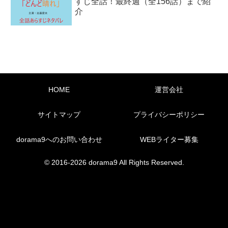
すじ全話！最終週（全156話）まで紹
介
HOME
運営会社
サイトマップ
プライバシーポリシー
dorama9へのお問い合わせ
WEBライター募集
© 2016-2026 dorama9 All Rights Reserved.