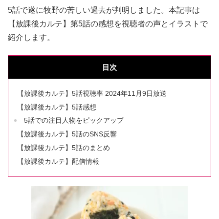
5話で遂に牧野の苦しい過去が判明しました。本記事は
【放課後カルテ】第5話の感想を視聴者の声とイラストで
紹介します。
目次
【放課後カルテ】5話視聴率 2024年11月9日放送
【放課後カルテ】5話感想
5話での注目人物をピックアップ
【放課後カルテ】5話のSNS反響
【放課後カルテ】5話のまとめ
【放課後カルテ】配信情報