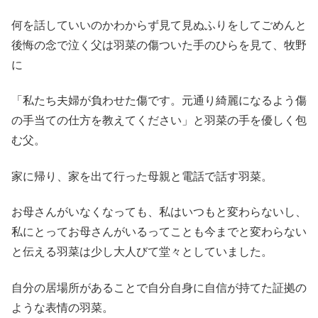
何を話していいのかわからず見て見ぬふりをしてごめんと
後悔の念で泣く父は羽菜の傷ついた手のひらを見て、牧野
に
「私たち夫婦が負わせた傷です。元通り綺麗になるよう傷
の手当ての仕方を教えてください」と羽菜の手を優しく包
む父。
家に帰り、家を出て行った母親と電話で話す羽菜。
お母さんがいなくなっても、私はいつもと変わらないし、
私にとってお母さんがいるってことも今までと変わらない
と伝える羽菜は少し大人びて堂々としていました。
自分の居場所があることで自分自身に自信が持てた証拠の
ような表情の羽菜。