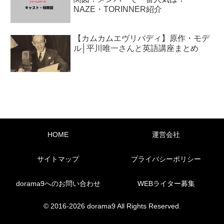
NAZE・TORINNER紹介
【カムカムエヴリバディ】原作・モデ
ル│平川唯一さんと英語講座まとめ
HOME
運営会社
サイトマップ
プライバシーポリシー
dorama9へのお問い合わせ
WEBライター募集
© 2016-2026 dorama9 All Rights Reserved.