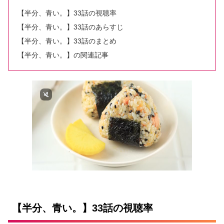
【半分、青い。】33話の視聴率
【半分、青い。】33話のあらすじ
【半分、青い。】33話のまとめ
【半分、青い。】の関連記事
【半分、青い。】33話の視聴率