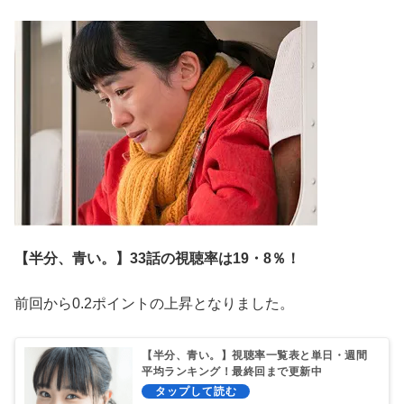
【半分、青い。】33話の視聴率は19・8％！
前回から0.2ポイントの上昇となりました。
【半分、青い。】視聴率一覧表と単日・週間
平均ランキング！最終回まで更新中