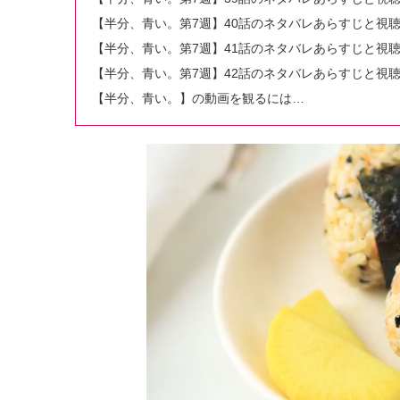
【半分、青い。第7週】40話のネタバレあらすじと視
【半分、青い。第7週】41話のネタバレあらすじと視
【半分、青い。第7週】42話のネタバレあらすじと視
【半分、青い。】の動画を観るには…