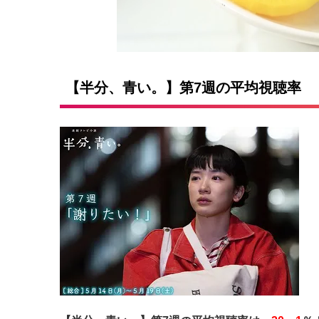
【半分、青い。】第7週の平均視聴率