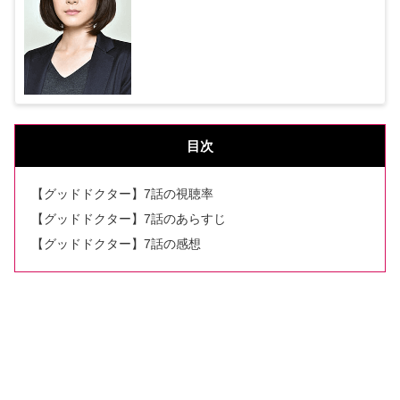
目次
【グッドドクター】7話の視聴率
【グッドドクター】7話のあらすじ
【グッドドクター】7話の感想