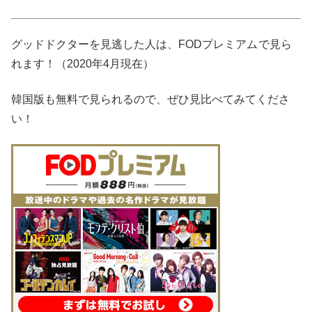
グッドドクターを見逃した人は、FODプレミアム
で見ら
れます！（2020年4月現在）
韓国版も無料で見られるので、ぜひ見比べてみてくださ
い！