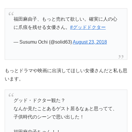
福田麻由子、もっと売れて欲しい。確実に人の心
に爪痕を残せる女優さん。
#グッドドクター
— Susumu Ochi (@solid63)
August 23, 2018
もっとドラマや映画に出演してほしい女優さんだと私も思
います。
グッド・ドクター観た？
なんか見たことあるゲスト居るなぁと思ってて、
子供時代のシーンで思い出した！
福田麻由子ちゃん！！