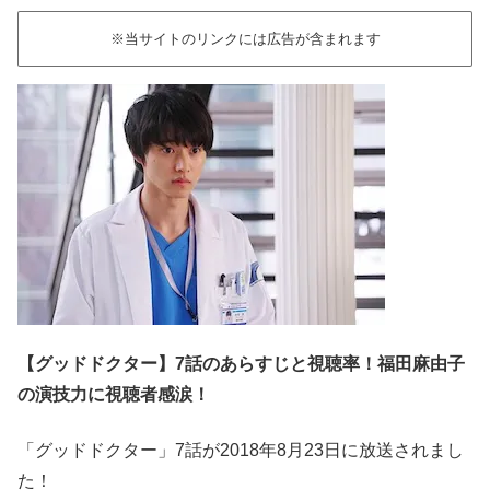
※当サイトのリンクには広告が含まれます
【グッドドクター】7話のあらすじと視聴率！福田麻由子
の演技力に視聴者感涙！
「グッドドクター」7話が2018年8月23日に放送されまし
た！