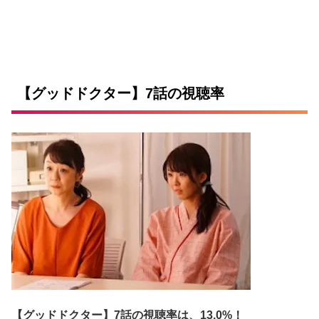
【グッドドクター】7話の視聴率
【グッドドクター】7話の視聴率は、13.0%！