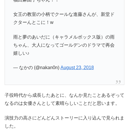
女王の教室の小柄でクールな進藤さんが、新堂ド
クターんとこに！w
雨と夢のあいだに（キャラメルボックス版）の雨
ちゃん、大人になってゴールデンのドラマで再会
嬉しい♪
— なかの (@nakan0n)
August 23, 2018
子役時代から成長したあとに、なんか見たことあるぞって
なるのは女優さんとして素晴らしいことだと思います。
演技力の高さにどんどんストーリーに入り込んで見られま
した。