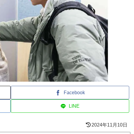
Facebook
LINE
2024年11月10日