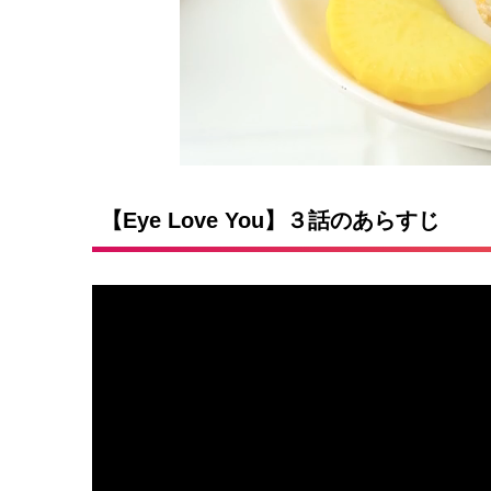
【Eye Love You】３話のあらすじ