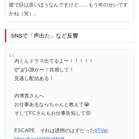
眼で目は良いほうなんですけど……もう年のせいです
かね（笑）。
SNSで「声出た」など反響
内くんドラマ出てるよー！！！！！
\(*°д°)ﾉ誰か〜！共感して！
見逃し配信ある！
内博貴さんへ
お仕事あるならちゃんと教えて😭
そしてFCさんもお仕事告知して😠
ESCAPE それは誘拐のはずだった
#TVer