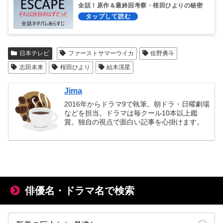
全話！原作＆最終回考察・桜田ひよりの秘密
とは？
日本テレビ
ファーストサマーウイカ
佐野勇斗
志田未来
桜田ひより
結木滉星
Jima
2016年からドラマ9で執筆。朝ドラ・日曜劇場
などを担当。ドラマは毎クール10本以上鑑
賞。独自の視点で面白い記事を心掛けます。
俳優名・ドラマ名で検索