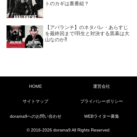
トのカギは裏番組？
【アバランチ】のネタバレ・あらすじ
を最終回まで!羽生と対決する黒幕は大
山なのか⁈
HOME
運営会社
サイトマップ
プライバシーポリシー
dorama9へのお問い合わせ
WEBライター募集
© 2016-2026 dorama9 All Rights Reserved.