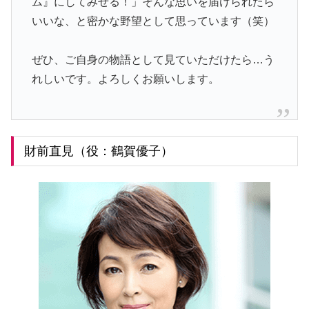
ム』にしてみせる！」そんな思いを届けられたら
いいな、と密かな野望として思っています（笑）
ぜひ、ご自身の物語として見ていただけたら…う
れしいです。よろしくお願いします。
財前直見（役：鶴賀優子）