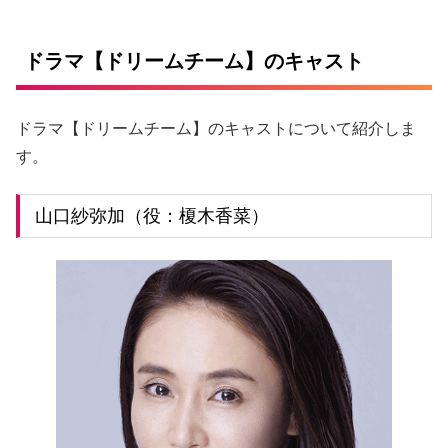
ドラマ【ドリームチーム】のキャスト
ドラマ【ドリームチーム】のキャストについて紹介しま
す。
山口紗弥加（役：榎木香菜）