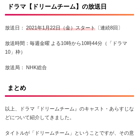
ドラマ【ドリームチーム】の放送日
放送日：
2021年1月22日（金）スタート
〔連続8回〕
放送時間：毎週金曜 よる10時から10時44分（「ドラマ
10」枠）
放送局： NHK総合
まとめ
以上、ドラマ『ドリームチーム』のキャスト・あらすじな
どについて紹介してきました。
タイトルが「ドリームチーム」ということですが、その意