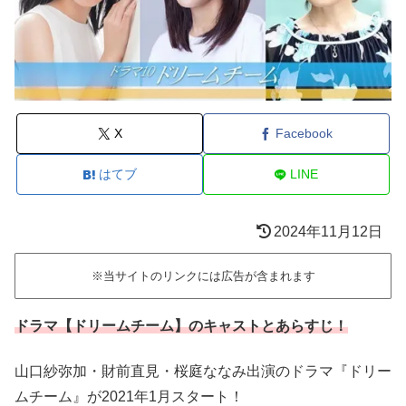
X
Facebook
はてブ
LINE
2024年11月12日
※当サイトのリンクには広告が含まれます
ドラマ【ドリームチーム】のキャストとあらすじ！
山口紗弥加・財前直見・桜庭ななみ出演のドラマ『ドリー
ムチーム』が2021年1月スタート！