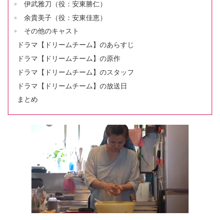
伊武雅刀（役：安東勝仁）
余貴美子（役：安東佳恵）
その他のキャスト
ドラマ【ドリームチーム】のあらすじ
ドラマ【ドリームチーム】の原作
ドラマ【ドリームチーム】のスタッフ
ドラマ【ドリームチーム】の放送日
まとめ