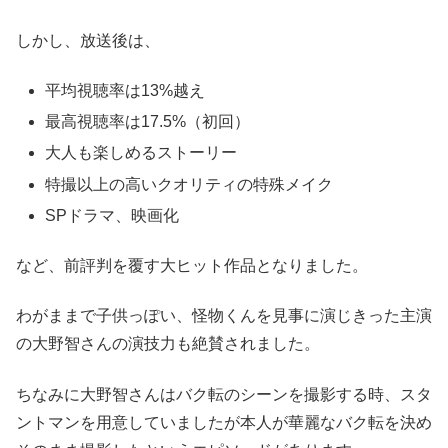
しかし、放送後は、
平均視聴率は13%越え
最高視聴率は17.5%（初回）
大人も楽しめるストーリー
特撮以上の高いクオリティの特殊メイク
SPドラマ、映画化
など、前評判を覆す大ヒット作品となりました。
わがままで子供っぽい、怪物くんを見事に演じきった主演
の大野智さんの演技力も絶賛されました。
ちなみに大野智さんはバク転のシーンを撮影する時、スタ
ントマンを用意していましたが本人が華麗なバク転を決め