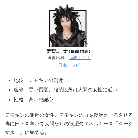
画像出典：
怪物くん｜
日本テレビ
地位：デモキンの側近
容姿：黒い長髪、服装以外は人間の女性に近い
性格：高い忠誠心
デモキンの側近の女性。デモキンの力を復活させるさせる
為に部下を率いて人間たちの欲望のエネルギーを「ダーク
マター」に集める。