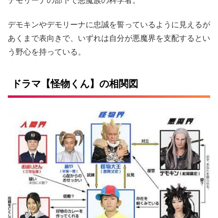
デモリーナの部下で悪魔族の科学者。
デモキンやデモリーナに忠誠を誓っているように見えるが
あくまで表向きで、いずれは自分が悪魔界を支配するとい
う野心を持っている。
ドラマ【怪物くん】の相関図