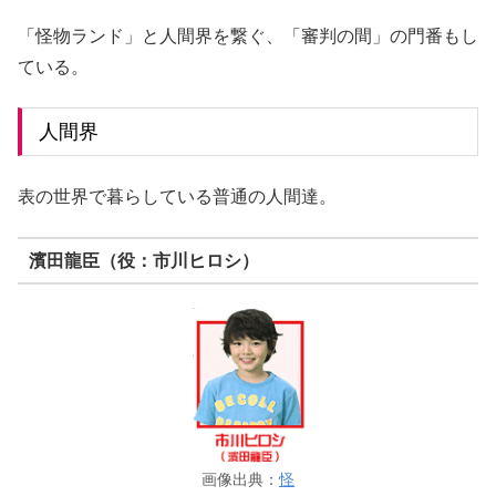
「怪物ランド」と人間界を繋ぐ、「審判の間」の門番もし
ている。
人間界
表の世界で暮らしている普通の人間達。
濱田龍臣（役：市川ヒロシ）
画像出典：
怪