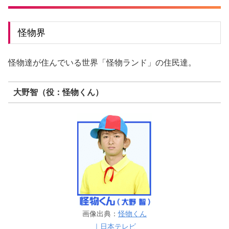
怪物界
怪物達が住んでいる世界「怪物ランド」の住民達。
大野智（役：怪物くん）
画像出典：
怪物くん
｜日本テレビ