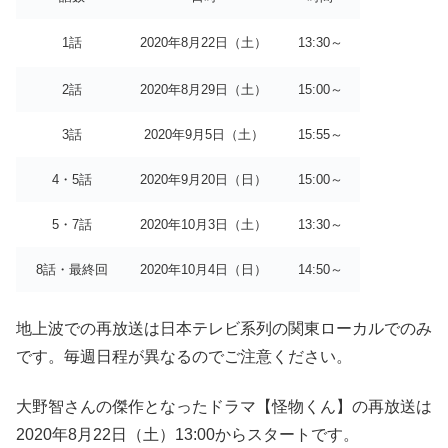
1話
2020年8月22日（土）
13:30～
2話
2020年8月29日（土）
15:00～
3話
2020年9月5日（土）
15:55～
4・5話
2020年9月20日（日）
15:00～
5・7話
2020年10月3日（土）
13:30～
8話・最終回
2020年10月4日（日）
14:50～
地上波での再放送は日本テレビ系列の関東ローカルでのみ
です。毎週日程が異なるのでご注意ください。
大野智さんの傑作となったドラマ【怪物くん】の再放送は
2020年8月22日（土）13:00からスタートです。