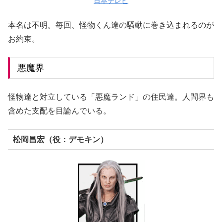
日本テレビ
本名は不明。毎回、怪物くん達の騒動に巻き込まれるのが
お約束。
悪魔界
怪物達と対立している「悪魔ランド」の住民達。人間界も
含めた支配を目論んでいる。
松岡昌宏（役：デモキン）