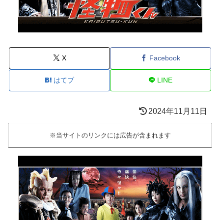
X
Facebook
はてブ
LINE
2024年11月11日
※当サイトのリンクには広告が含まれます