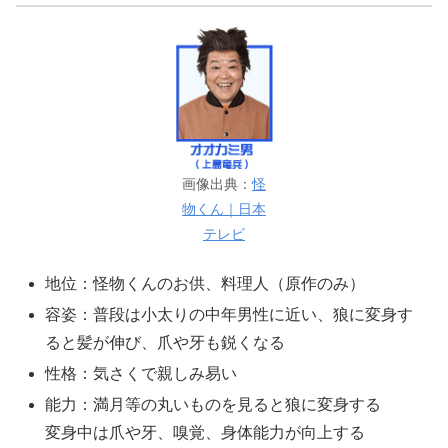
画像出典：
怪
物くん｜日本
テレビ
地位：怪物くんのお供、料理人（原作のみ）
容姿：普段は小太りの中年男性に近い、狼に変身す
ると髪が伸び、爪や牙も鋭くなる
性格：気さくで親しみ易い
能力：満月等の丸いものを見ると狼に変身する
変身中は爪や牙、嗅覚、身体能力が向上する