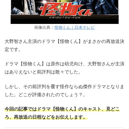
画像出典：
怪物くん｜日本テレビ
大野智さん主演のドラマ【怪物くん】がまさかの再放送決
定です。
ドラマ【怪物くん】は原作は幼児向け、大野智さんが主演
はありえないと前評判は散々でした。
しかし、その前評判を覆す怪作ならぬ傑作ドラマとなりま
した。どこが評価されたのでしょう？。
今回の記事ではドラマ【怪物くん】のキャスト、見どこ
ろ、再放送の日程などをお伝えします。