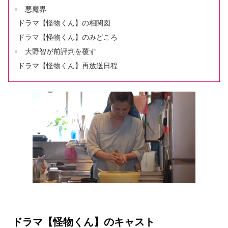
悪魔界
ドラマ【怪物くん】の相関図
ドラマ【怪物くん】のみどころ
大野智が前評判を覆す
ドラマ【怪物くん】再放送日程
ドラマ【怪物くん】のキャスト