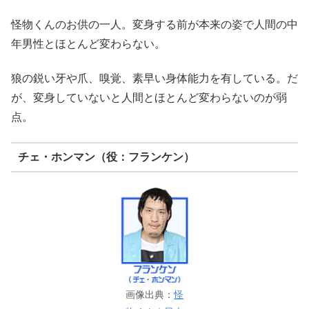
怪物くんのお供の一人。変身する前が本来の姿で人間の中
年男性とほとんど変わらない。
狼の鋭い牙や爪、嗅覚、素早い身体能力を有している。だ
が、変身していないと人間とほとんど変わらないのが弱
点。
チェ・ホンマン（役：フランケン）
画像出典：
怪