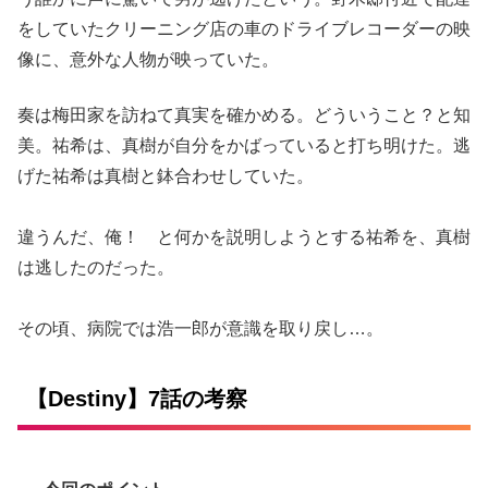
をしていたクリーニング店の車のドライブレコーダーの映
像に、意外な人物が映っていた。
奏は梅田家を訪ねて真実を確かめる。どういうこと？と知
美。祐希は、真樹が自分をかばっていると打ち明けた。逃
げた祐希は真樹と鉢合わせしていた。
違うんだ、俺！ と何かを説明しようとする祐希を、真樹
は逃したのだった。
その頃、病院では浩一郎が意識を取り戻し…。
【Destiny】7話の考察