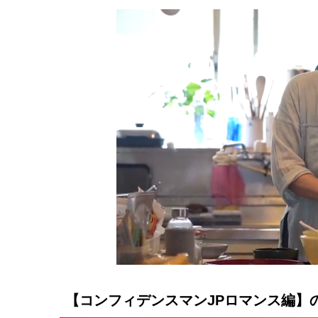
【コンフィデンスマンJPロマンス編】