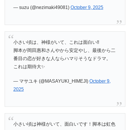
— suzu (@nezimaki49081)
October 9, 2025
小さい頃は、神様がいて、これは面白い‼️
脚本が岡田惠和さんやから安定やし、最後から二
番目の恋が好きな人ならハマりそうなドラマ。
これは期待大✨
— マサユキ (@MASAYUKI_HIMEJI)
October 9,
2025
小さい頃は神様がいて、面白いです！脚本は虹色