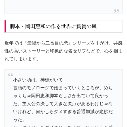
脚本・岡田惠和の作る世界に賞賛の嵐
近年では『最後から二番目の恋』シリーズを手がけ、共感
性の高いストーリーと印象的な名セリフなどで、心を掴ま
れてしまいます。
小さい頃は、神様がいて
冒頭のモノローグで始まっていくところが、めち
ゃくちゃ岡田恵和脚本らしさが出ていて良かっ
た。主人公の決して大きな欠点があるわけじゃな
いけれど、何かしらダメすぎる普通加減が絶妙だ
った。