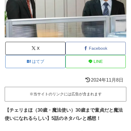
X
Facebook
はてブ
LINE
2024年11月8日
※当サイトのリンクには広告が含まれます
【チェリまほ（30歳・魔法使い）30歳まで童貞だと魔法
使いになれるらしい】5話のネタバレと感想！