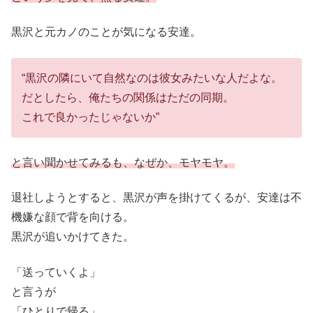
黒沢と元カノのことが気になる安達。
“黒沢の隣にいて自然なのは彼女みたいな人だよな。
だとしたら、俺たちの関係はただの同期。
これで良かったじゃないか”
と言い聞かせてみるも、なぜか、モヤモヤ。
退社しようとすると、黒沢が声を掛けてくるが、安達は不
機嫌な顔で背を向ける。
黒沢が追いかけてきた。
「送っていくよ」
と言うが
「ひとりで帰る」