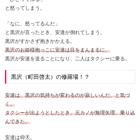
と怒ってしまう。
「なに、怒ってるんだ」
と黒沢が言ったとき、安達が倒れてしまう。
黒沢がすかさず抱きかかえる。
黒沢のお姫様抱っこに安達は目をまんまるに。
黒沢が安達を送ることになり、二人はタクシーに乗る。
黒沢（町田啓太）の修羅場！？
安達は、黒沢の気持ちが変わるのが寂しいんだ、と気づ
く。
タクシーが出ようとしたとき、元カノが無理矢理、乗り込
んできた。
安達は仰天。