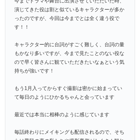
今までドラマや舞台に出演させていただいた時、
演じてきた役は割と似ているキャラクターが多か
ったのですが、今回は今までとは全く違う役で
す！！
キャラクター的に台詞がすごく難しく、台詞の量
もかなり多いですが、今まで見たことのない役な
ので早く皆さんに観ていただきたいなぁという気
持ちが強いです！
もう1月入ってからすぐ撮影は密かに始まってい
て毎日のようにひかるちゃんと会っています
最近では本当に相棒のように感じています
毎話終わりにメイキングも配信されるので、そち