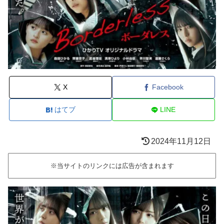
X
Facebook
はてブ
LINE
2024年11月12日
※当サイトのリンクには広告が含まれます