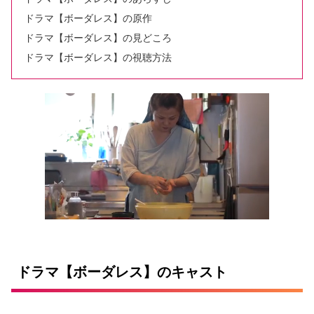
ドラマ【ボーダレス】の原作
ドラマ【ボーダレス】の見どころ
ドラマ【ボーダレス】の視聴方法
ドラマ【ボーダレス】のキャスト