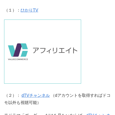
（１）：
ひかりTV
（２）：
dTVチャンネル
（dアカウントを取得すればドコ
モ以外も視聴可能）