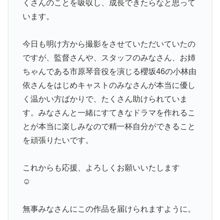
くさんのことを吸収し、成長できたらなと思って
います。
今日も明け方から撮影をさせていただいていたの
ですが、監督さんや、スタッフのみなさん、お姉
ちゃんである市原琴音役を演じる櫻坂46の小林由
依さんをはじめキャストのみなさんが本当に優し
く温かい方ばかりで、たくさん助けられていま
す。みなさんと一緒にすてきなドラマを作れるこ
とが本当に楽しみなので精一杯自分ができること
を頑張りたいです。
これからも応援、よろしくお願いいたします
☺︎
無事みなさんにこの作品を届けられますように。