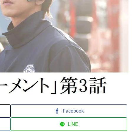
Facebook
LINE