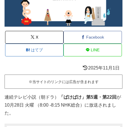
X
Facebook
はてブ
LINE
2025年11月1日
※当サイトのリンクには広告が含まれます
連続テレビ小説（朝ドラ）
「ばけばけ」第5週・第22回
が
10月28日 火曜 （8:00 -8:15 NHK総合）に放送されまし
た。