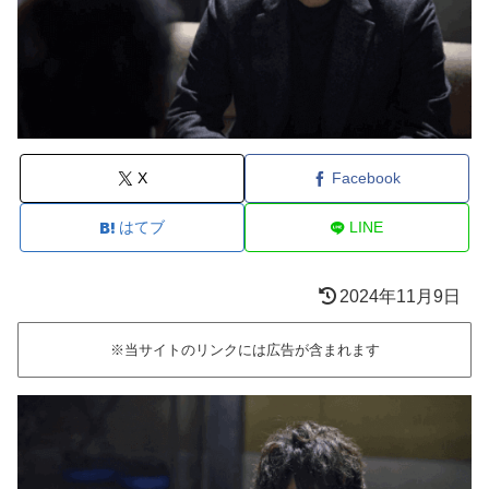
X
Facebook
はてブ
LINE
2024年11月9日
※当サイトのリンクには広告が含まれます