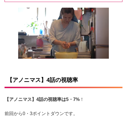
【アノニマス】4話の視聴率
【アノニマス】4話の視聴率は5・7%
！
前回から0・3ポイントダウンです。