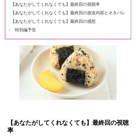
【あなたがしてくれなくても】最終回の視聴率
【あなたがしてくれなくても】最終回の放送内容とネタバレ
【あなたがしてくれなくても】最終回の感想
特別編予告
【あなたがしてくれなくても】最終回の視聴
率