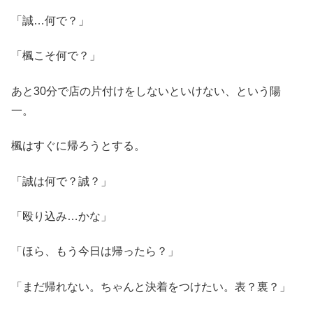
「誠…何で？」
「楓こそ何で？」
あと30分で店の片付けをしないといけない、という陽
一。
楓はすぐに帰ろうとする。
「誠は何で？誠？」
「殴り込み…かな」
「ほら、もう今日は帰ったら？」
「まだ帰れない。ちゃんと決着をつけたい。表？裏？」