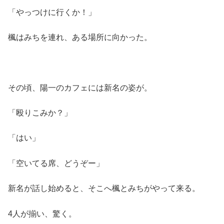
「やっつけに行くか！」
楓はみちを連れ、ある場所に向かった。
その頃、陽一のカフェには新名の姿が。
「殴りこみか？」
「はい」
「空いてる席、どうぞー」
新名が話し始めると、そこへ楓とみちがやって来る。
4人が揃い、驚く。