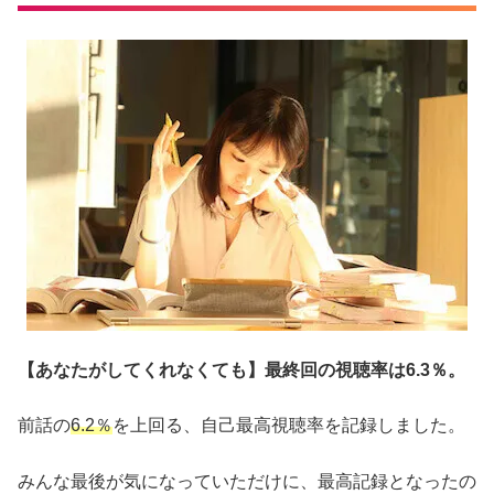
【あなたがしてくれなくても】最終回の視聴率は6.3％。
前話の
6.2％
を上回る、自己最高視聴率を記録しました。
みんな最後が気になっていただけに、最高記録となったの