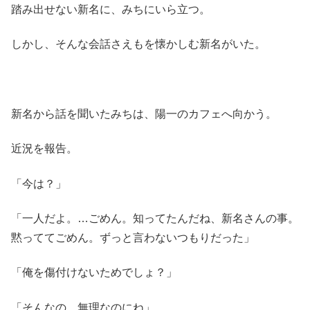
踏み出せない新名に、みちにいら立つ。
しかし、そんな会話さえもを懐かしむ新名がいた。
新名から話を聞いたみちは、陽一のカフェへ向かう。
近況を報告。
「今は？」
「一人だよ。…ごめん。知ってたんだね、新名さんの事。
黙っててごめん。ずっと言わないつもりだった」
「俺を傷付けないためでしょ？」
「そんなの、無理なのにね」