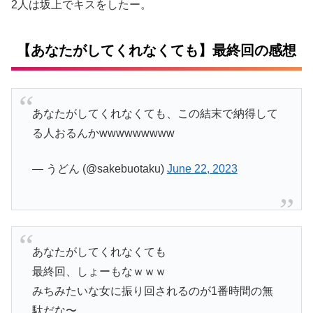
2人は坂上でキスをしたー。
【あなたがしてくれなくても】最終回の感想
あなたがしてくれなくても、この結末で納得して
る人おるんかwwwwwwwww
— うどん (@sakebuotaku)
June 22, 2023
あなたがしてくれなくても
最終回、しょーもなｗｗｗ
みちみたいな女に振り回されるのが1番時間の無
駄だな〜