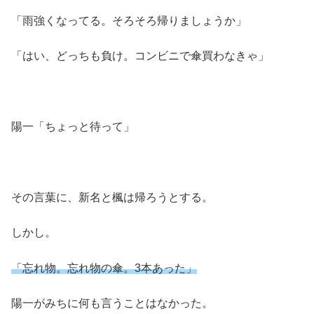
「雨強くなってる。そろそろ帰りましょうか」
「はい、どっちも負け。コンビニで傘買わなきゃ」
陽一「ちょっと待って」
その言葉に、新名と楓は帰ろうとする。
しかし。
「忘れ物。忘れ物の傘。3本あった」
陽一がみちに何も言うことはなかった。