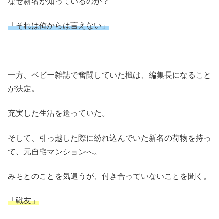
なぜ新名が知っているのか？
「それは俺からは言えない」
一方、ベビー雑誌で奮闘していた楓は、編集長になること
が決定。
充実した生活を送っていた。
そして、引っ越した際に紛れ込んでいた新名の荷物を持っ
て、元自宅マンションへ。
みちとのことを気遣うが、付き合っていないことを聞く。
「戦友」