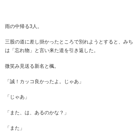
雨の中帰る3人。
三股の道に差し掛かったところで別れようとすると、みち
は「忘れ物」と言い来た道を引き返した。
微笑み見送る新名と楓。
「誠！カッコ良かったよ。じゃあ」
「じゃあ」
「また、は、あるのかな？」
「また」