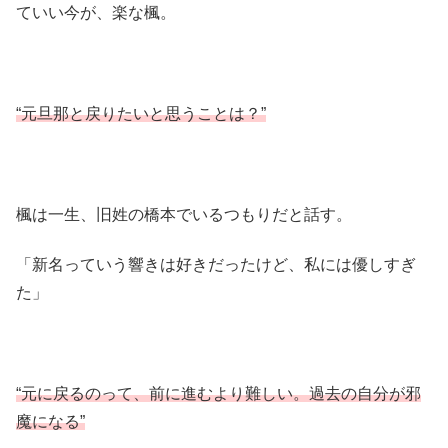
ていい今が、楽な楓。
“元旦那と戻りたいと思うことは？”
楓は一生、旧姓の橋本でいるつもりだと話す。
「新名っていう響きは好きだったけど、私には優しすぎ
た」
“元に戻るのって、前に進むより難しい。過去の自分が邪
魔になる”