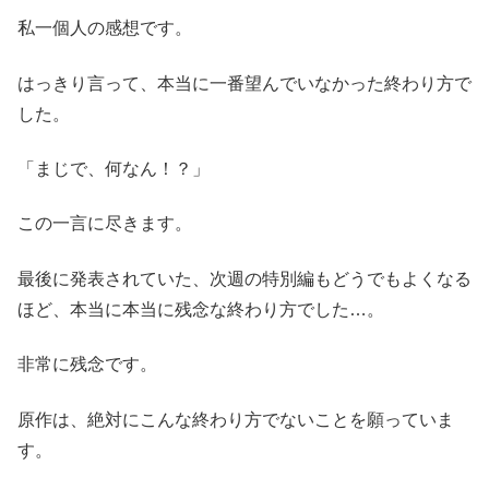
私一個人の感想です。
はっきり言って、本当に一番望んでいなかった終わり方で
した。
「まじで、何なん！？」
この一言に尽きます。
最後に発表されていた、次週の特別編もどうでもよくなる
ほど、本当に本当に残念な終わり方でした…。
非常に残念です。
原作は、絶対にこんな終わり方でないことを願っていま
す。