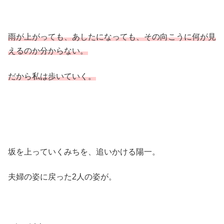
雨が上がっても、あしたになっても、その向こうに何が見
えるのか分からない。
だから私は歩いていく。
坂を上っていくみちを、追いかける陽一。
夫婦の姿に戻った2人の姿が。