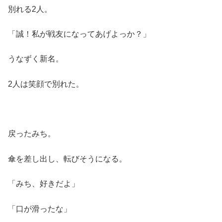
別れる2人。
「誠！私が戦友になってあげよっか？」
うなずく新名。
2人は笑顔で別れた。
戻ったみち。
傘を差し出し、転びそうになる。
「みち、好きだよ」
「口が滑ったな」