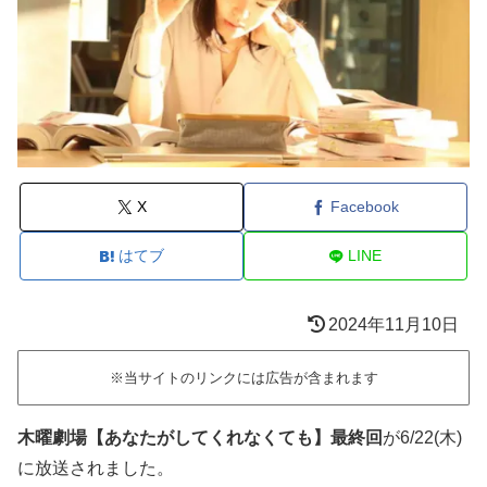
X
Facebook
はてブ
LINE
2024年11月10日
※当サイトのリンクには広告が含まれます
木曜劇場【あなたがしてくれなくても】最終回
が6/22(木)
に放送されました。