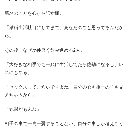
新名のことを心から話す楓。
「結婚生活駄目にしてまで、あなたのこと思ってるんだか
ら」
その後、なぜか仲良く飲み進める2人。
「大好きな相手でも一緒に生活してたら億劫になるし、レ
スにもなる」
「セックスって、怖いですよね。自分の心も相手の心も見
えちゃうから」
「丸裸だもんね」
相手の事で一喜一憂することない、自分の事しか考えなく