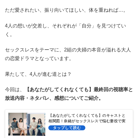
ただ愛されたい、振り向いてほしい、体を重ねれば…。
4人の想いが交差し、それぞれが「自分」を見つけてい
く。
セックスレスをテーマに、2組の夫婦の本音が溢れる大人
の恋愛ドラマとなっています。
果たして、4人が進む道とは？
今回は、
【あなたがしてくれなくても】最終回の視聴率と
放送内容・ネタバレ、感想についてご紹介。
【あなたがしてくれなくても】のキャストと
相関図！奈緒がセックスレスで悩む妻役で実
写ドラマ化！