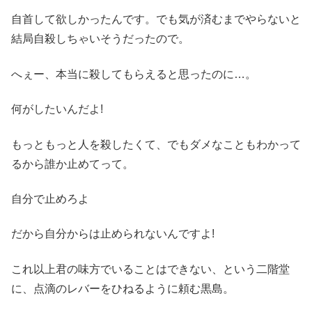
自首して欲しかったんです。でも気が済むまでやらないと
結局自殺しちゃいそうだったので。
へぇー、本当に殺してもらえると思ったのに…。
何がしたいんだよ!
もっともっと人を殺したくて、でもダメなこともわかって
るから誰か止めてって。
自分で止めろよ
だから自分からは止められないんですよ!
これ以上君の味方でいることはできない、という二階堂
に、点滴のレバーをひねるように頼む黒島。