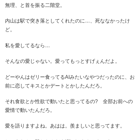
無理、と首を振る二階堂。
内山は駅で突き落としてくれたのに…、死ななかったけ
ど。
私を愛してるなら…
そんなの愛じゃない。愛ってもっとすげぇんだよ。
どーやんはゼリー食ってるAIみたいなやつだったのに、お
前に恋してキスとかデートとかしたんだろ。
それ食欲とか性欲で動いたと思ってるの? 全部お前への
愛情で動いたんだろ。
愛を語りますよね。あはは。羨ましいと思ってます。