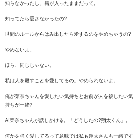
知らなかったし、籍が入ったままだって。
知ってたら愛さなかったの?
世間のルールからはみ出したら愛するのをやめちゃうの?
やめないよ。
ほら、同じじゃない。
私は人を殺すことを愛してるの。やめられないよ。
俺が菜奈ちゃんを愛したい気持ちとお前が人を殺したい気
持ちが一緒?
AI菜奈ちゃんが話しかける。「どうしたの?翔太くん」。
何かを強く愛してるって意味では私も翔太さんも一緒です