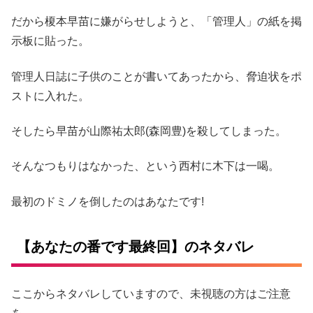
だから榎本早苗に嫌がらせしようと、「管理人」の紙を掲
示板に貼った。
管理人日誌に子供のことが書いてあったから、脅迫状をポ
ストに入れた。
そしたら早苗が山際祐太郎(森岡豊)を殺してしまった。
そんなつもりはなかった、という西村に木下は一喝。
最初のドミノを倒したのはあなたです!
【あなたの番です最終回】のネタバレ
ここからネタバレしていますので、未視聴の方はご注意