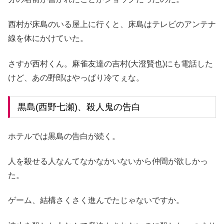
西村が床島のいる屋上に行くと、床島はテレビのアンテナ
線を体にかけていた。
さすが西村くん。麻雀友達の吉村(大澄賢也)にも電話した
けど、あの野郎はやっぱり冷てぇな。
黒島(西野七瀬)、殺人鬼の告白
ホテルでは黒島の告白が続く。
人を殺せる人なんてなかなかいないから仲間が欲しかっ
た。
ゲーム、結構さくさく進んでたじゃないですか。