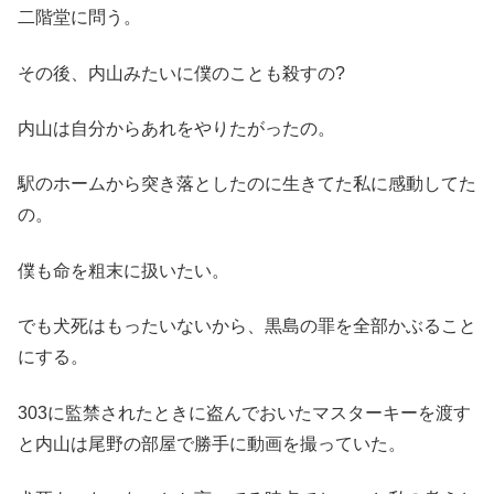
二階堂に問う。
その後、内山みたいに僕のことも殺すの?
内山は自分からあれをやりたがったの。
駅のホームから突き落としたのに生きてた私に感動してた
の。
僕も命を粗末に扱いたい。
でも犬死はもったいないから、黒島の罪を全部かぶること
にする。
303に監禁されたときに盗んでおいたマスターキーを渡す
と内山は尾野の部屋で勝手に動画を撮っていた。