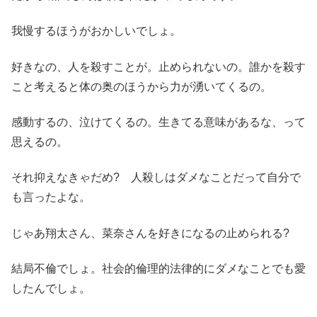
我慢するほうがおかしいでしょ。
好きなの、人を殺すことが。止められないの。誰かを殺す
こと考えると体の奥のほうから力が湧いてくるの。
感動するの、泣けてくるの。生きてる意味があるな、って
思えるの。
それ抑えなきゃだめ? 人殺しはダメなことだって自分で
も言ったよな。
じゃあ翔太さん、菜奈さんを好きになるの止められる?
結局不倫でしょ。社会的倫理的法律的にダメなことでも愛
したんでしょ。