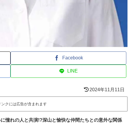
Facebook
LINE
2024年11月11日
リンクには広告が含まれます
ついに憧れの人と共演!?深山と愉快な仲間たちとの意外な関係