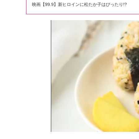
映画【99.9】新ヒロインに松たか子はぴったり!?