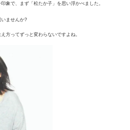
一印象で、まず「松たか子」を思い浮かべました。
いませんか?
生え方ってずっと変わらないですよね。