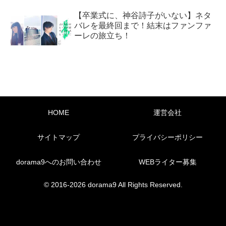
【卒業式に、神谷詩子がいない】ネタ
バレを最終回まで！結末はファンファ
ーレの旅立ち！
HOME
運営会社
サイトマップ
プライバシーポリシー
dorama9へのお問い合わせ
WEBライター募集
© 2016-2026 dorama9 All Rights Reserved.