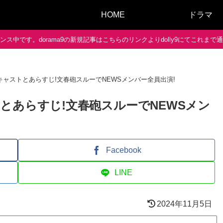
HOME
ドラマ
ス中です。dorama9の新規記事はこちらのリンクよりdolly9にてこれま
ャストとあらすじ!文春砲スルーでNEWSメンバー全員出演!
とあらすじ!文春砲スルーでNEWSメン
Facebook
LINE
2024年11月5日