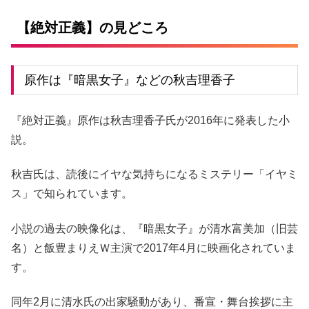
【絶対正義】の見どころ
原作は『暗黒女子』などの秋吉理香子
『絶対正義』原作は秋吉理香子氏が2016年に発表した小
説。
秋吉氏は、読後にイヤな気持ちになるミステリー「イヤミ
ス」で知られています。
小説の過去の映像化は、『暗黒女子』が清水富美加（旧芸
名）と飯豊まりえＷ主演で2017年4月に映画化されていま
す。
同年2月に清水氏の出家騒動があり、番宣・舞台挨拶に主