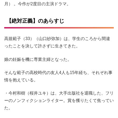
月） 。今作が2度目の主演ドラマ。
【絶対正義】のあらすじ
高規範子（33）（山口紗弥加）は、学生のころから間違
ったことを決して許さずに生きてきた。
娘の妊娠を機に専業主婦となった。
そんな範子の高校時代の友人4人も15年経ち、それぞれ事
情を抱えている。
・今村和樹（桜井ユキ）は、大手出版社を退職した、フリ
ーのノンフィクションライター。賞を獲りたくて焦ってい
た。