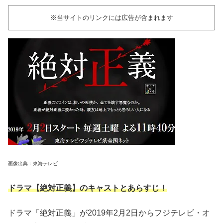
※当サイトのリンクには広告が含まれます
画像出典：東海テレビ
ドラマ【絶対正義】のキャストとあらすじ！
ドラマ「絶対正義」が2019年2月2日からフジテレビ・オ