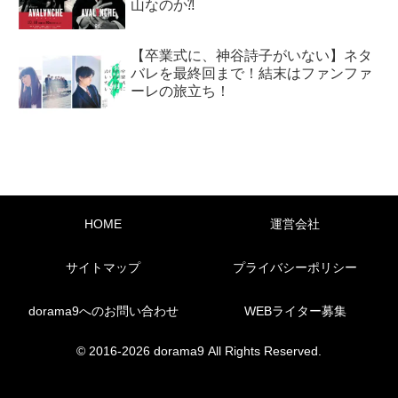
山なのか⁈
【卒業式に、神谷詩子がいない】ネタ
バレを最終回まで！結末はファンファ
ーレの旅立ち！
HOME
運営会社
サイトマップ
プライバシーポリシー
dorama9へのお問い合わせ
WEBライター募集
© 2016-2026 dorama9 All Rights Reserved.