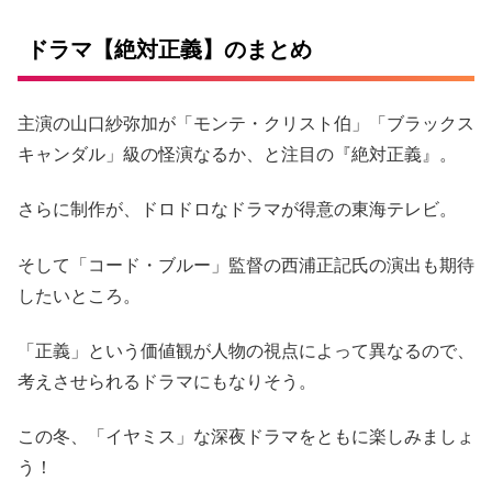
ドラマ【絶対正義】のまとめ
主演の山口紗弥加が「モンテ・クリスト伯」「ブラックス
キャンダル」級の怪演なるか、と注目の『絶対正義』。
さらに制作が、ドロドロなドラマが得意の東海テレビ。
そして「コード・ブルー」監督の西浦正記氏の演出も期待
したいところ。
「正義」という価値観が人物の視点によって異なるので、
考えさせられるドラマにもなりそう。
この冬、「イヤミス」な深夜ドラマをともに楽しみましょ
う！