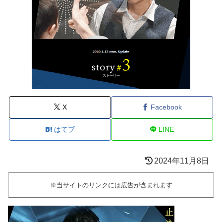
X
Facebook
はてブ
LINE
2024年11月8日
※当サイトのリンクには広告が含まれます