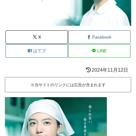
X
Facebook
はてブ
LINE
2024年11月12日
※当サイトのリンクには広告が含まれます