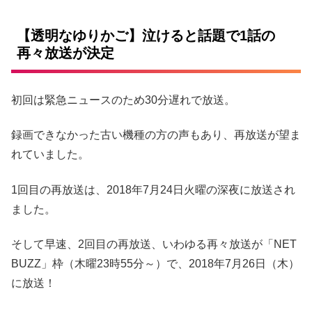
【透明なゆりかご】泣けると話題で1話の
再々放送が決定
初回は緊急ニュースのため30分遅れで放送。
録画できなかった古い機種の方の声もあり、再放送が望ま
れていました。
1回目の再放送は、2018年7月24日火曜の深夜に放送され
ました。
そして早速、2回目の再放送、いわゆる再々放送が「NET
BUZZ」枠（木曜23時55分～）で、2018年7月26日（木）
に放送！