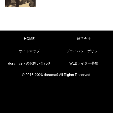
HOME
運営会社
サイトマップ
プライバシーポリシー
dorama9へのお問い合わせ
WEBライター募集
© 2016-2026 dorama9 All Rights Reserved.