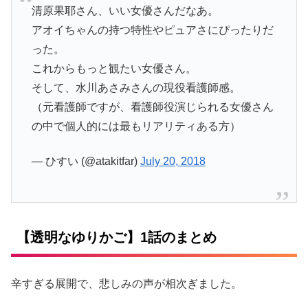
清原果耶さん、いい女優さんだなあ。
アオイちゃんの持つ特性やピュアさにぴったりだ
った。
これからもっと観たい女優さん。
そして、水川あさみさんの現役看護師感。
（元看護師ですが、看護師役演じられる女優さん
の中で個人的には最もリアリティある方）
— ひすい (@atakitfar)
July 20, 2018
【透明なゆりかご】1話のまとめ
辛すぎる展開で、悲しみの声が相次ぎました。