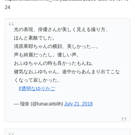
24
光の表現、俳優さんが美しく見える撮り方、
ほんと素敵でした。
清原果耶ちゃんの横顔、美しかった…。
声も綺麗だったし。優しい声。
おふゆちゃんの時も良かったもんね。
健気なおふゆちゃん。途中からあんまり出てこな
くなって寂しかった。
#透明なゆりかご
— 瑠奈 (@lunacaitsith)
July 21, 2018