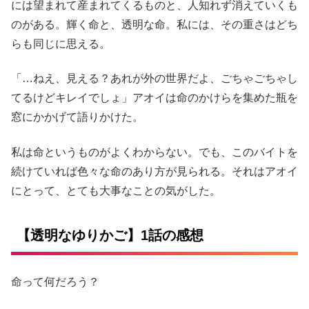
には望まれて産まれてくるものと、人知れず消えていくも
のがある。輝く命と、透明な命。私には、その重さはどち
らも同じに思える。
「…ねえ、見える？あれが外の世界だよ、ごちゃごちゃし
てるけどキレイでしょ」アオイは命のかけらを集めた瓶を
窓にかかげて語りかけた。
私は命というものがよくわからない。でも、このバイトを
続けていれば色々な命のあり方が見られる。それはアオイ
にとって、とても大事なことの気がした。
【透明なゆりかご】1話の感想
命って何だろう？