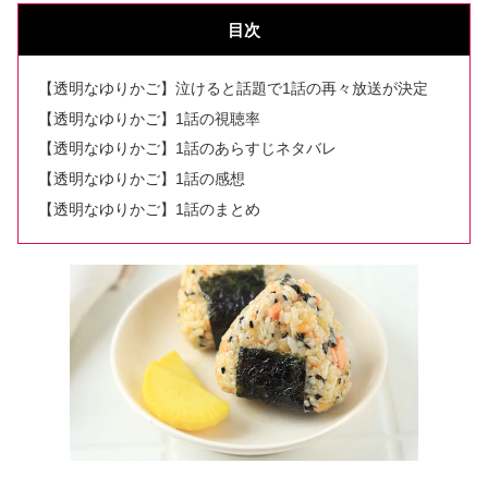
目次
【透明なゆりかご】泣けると話題で1話の再々放送が決定
【透明なゆりかご】1話の視聴率
【透明なゆりかご】1話のあらすじネタバレ
【透明なゆりかご】1話の感想
【透明なゆりかご】1話のまとめ