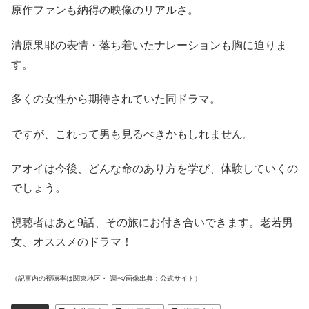
原作ファンも納得の映像のリアルさ。
清原果耶の表情・落ち着いたナレーションも胸に迫りま
す。
多くの女性から期待されていた同ドラマ。
ですが、これって男も見るべきかもしれません。
アオイは今後、どんな命のあり方を学び、体験していくの
でしょう。
視聴者はあと9話、その旅にお付き合いできます。老若男
女、オススメのドラマ！
（記事内の視聴率は関東地区・ 調べ/画像出典：公式サイト）