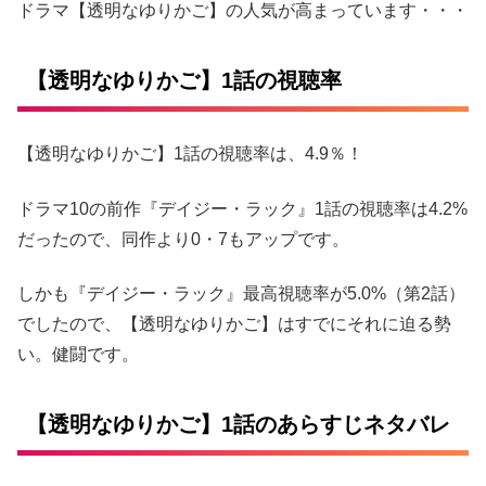
ドラマ【透明なゆりかご】の人気が高まっています・・・
【透明なゆりかご】1話の視聴率
【透明なゆりかご】1話の視聴率は、4.9％！
ドラマ10の前作『デイジー・ラック』1話の視聴率は4.2%
だったので、同作より0・7もアップです。
しかも『デイジー・ラック』最高視聴率が5.0%（第2話）
でしたので、【透明なゆりかご】はすでにそれに迫る勢
い。健闘です。
【透明なゆりかご】1話のあらすじネタバレ