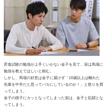
昇進試験の勉強が上手くいかない金子を見て、宙は馬場に
勉強を教えてほしいと頼む。
しかし、馬場の好意は金子に届けず「10歳以上は離れた
先輩を中卒だと思ってバカにしているのか！」と怒りを買
ってしまう。
金子の様子にカッとなってしまった宙は、金子と乱闘とな
ってしまう。