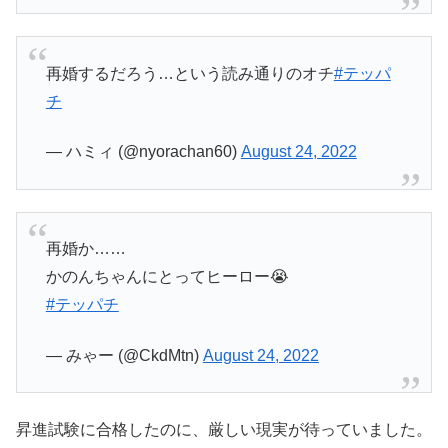
再婚するだろう…という読み通りのオチ
#テッパ
チ
— ハミィ (@nyorachan60)
August 24, 2022
再婚か……
かのんちゃんにとってヒーロー😭
#テッパチ
— みゃー (@CkdMtn)
August 24, 2022
昇進試験に合格したのに、厳しい現実が待っていました。