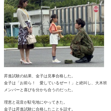
昇進試験の結果、金子は見事合格した。
金子は「お前ら！ 愛しているぜー！」と絶叫し、大木班
メンバーと喜びを分かち合うのだった。
理恵と花音が駐屯地にやってきた。
金子は昇進試験に合格したことを話す。