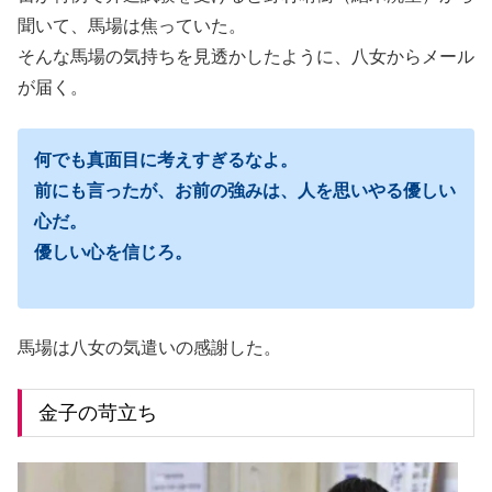
聞いて、馬場は焦っていた。
そんな馬場の気持ちを見透かしたように、八女からメール
が届く。
何でも真面目に考えすぎるなよ。
前にも言ったが、お前の強みは、人を思いやる優しい
心だ。
優しい心を信じろ。
馬場は八女の気遣いの感謝した。
金子の苛立ち