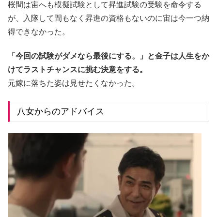
桜間は宙へも模擬試験として昇進試験の受験を命令する
が、入隊して間もなく昇進の資格もないのに宙は今一つ納
得できなかった。
「今回の試験がダメなら最後にする。」と金子は人生をか
けてラストチャンスに挑む決意をする。
元嫁に落ちた姿は見せたくなかった。
八女からのアドバイス