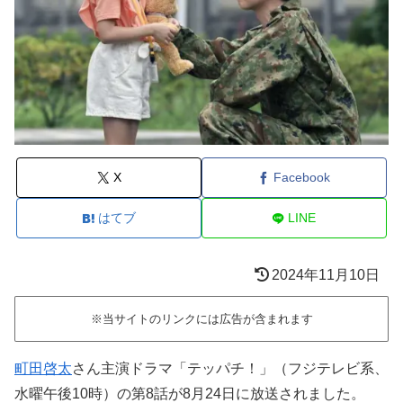
X
Facebook
はてブ
LINE
2024年11月10日
※当サイトのリンクには広告が含まれます
町田啓太
さん主演ドラマ「テッパチ！」（フジテレビ系、
水曜午後10時）の第8話が8月24日に放送されました。