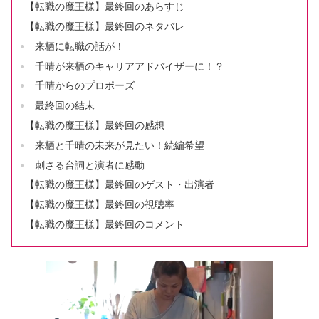
【転職の魔王様】最終回のあらすじ
【転職の魔王様】最終回のネタバレ
来栖に転職の話が！
千晴が来栖のキャリアアドバイザーに！？
千晴からのプロポーズ
最終回の結末
【転職の魔王様】最終回の感想
来栖と千晴の未来が見たい！続編希望
刺さる台詞と演者に感動
【転職の魔王様】最終回のゲスト・出演者
【転職の魔王様】最終回の視聴率
【転職の魔王様】最終回のコメント