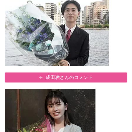
成田凌さんのコメント