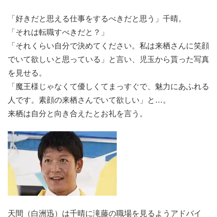
「好きだと思える仕事をするべきだと思う」千晴。
「それは転職すべきだと？」
「それくらい自分で決めてください。私は来栖さんに笑顔
でいて欲しいと思っている」と言い、児玉から貰った写真
を見せる。
「魔王様じゃなくて優しくてまっすぐで、魅力にあふれる
人です。素顔の来栖さんでいて欲しい」と…。
来栖は自分と向き合えたとお礼を言う。
天間（白洲迅）は千晴に滝藤の職場を見るようアドバイ