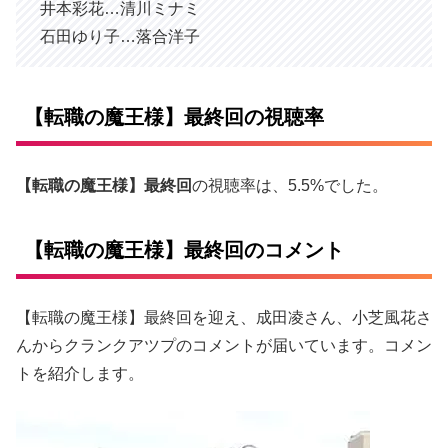
井本彩花…清川ミナミ
石田ゆり子…落合洋子
【転職の魔王様】最終回の視聴率
【転職の魔王様】最終回
の視聴率は、5.5%でした。
【転職の魔王様】最終回のコメント
【転職の魔王様】最終回を迎え、成田凌さん、小芝風花さ
んからクランクアツプのコメントが届いています。コメン
トを紹介します。