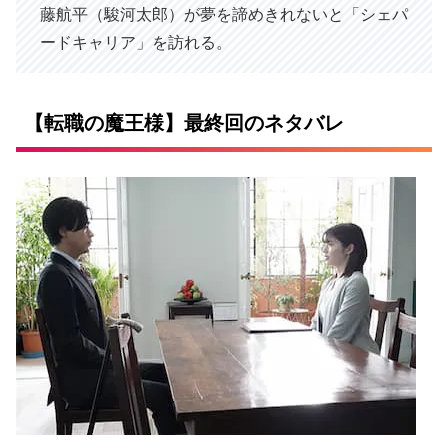
藤航平（駿河太郎）が夢を諦めきれないと「シェパ
ードキャリア」を訪れる。
【転職の魔王様】最終回のネタバレ