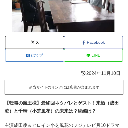
X
Facebook
はてブ
LINE
2024年11月10日
※当サイトのリンクには広告が含まれます
【転職の魔王様】最終回ネタバレとゲスト！来栖（成田
凌）と千晴（小芝風花）の未来は？続編は？
主演成田凌＆ヒロイン小芝風花のフジテレビ月10ドラマ