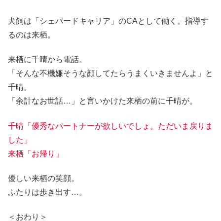
犬飼は「シェパードキャリア」のCAとして働く。指導す
るのは来栖。
来栖に千晴から電話。
「そんな不機嫌そうな顔してたらうまくいきませんよ」と
千晴。
「余計なお世話…」と言いかけた来栖の前に千晴が。
千晴「優秀なパートナーが欲しいでしょ。ただいま戻りま
した」
来栖「お帰り」
優しい来栖の笑顔。
ふたりは歩き出す…。
＜おわり＞