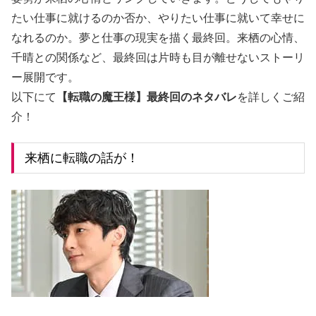
たい仕事に就けるのか否か、やりたい仕事に就いて幸せに
なれるのか。夢と仕事の現実を描く最終回。来栖の心情、
千晴との関係など、最終回は片時も目が離せないストーリ
ー展開です。
以下にて
【転職の魔王様】最終回のネタバレ
を詳しくご紹
介！
来栖に転職の話が！