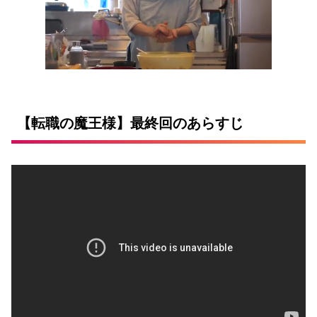
【転職の魔王様】最終回のあらすじ