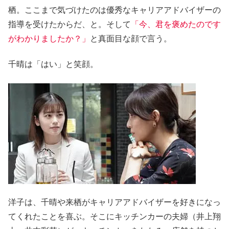
栖。ここまで気づけたのは優秀なキャリアアドバイザーの
指導を受けたからだ、と。そして
「今、君を褒めたのです
がわかりましたか？」
と真面目な顔で言う。
千晴は「はい」と笑顔。
洋子は、千晴や来栖がキャリアアドバイザーを好きになっ
てくれたことを喜ぶ。そこにキッチンカーの夫婦（井上翔