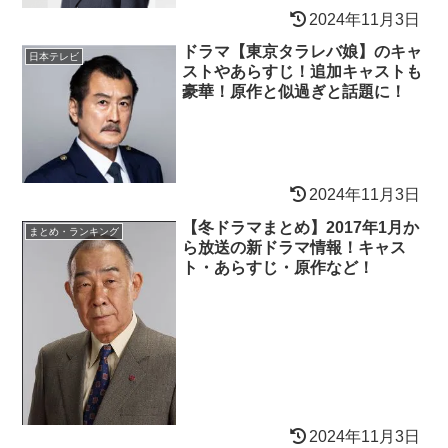
2024年11月3日
ドラマ【東京タラレバ娘】のキャ
日本テレビ
ストやあらすじ！追加キャストも
豪華！原作と似過ぎと話題に！
2024年11月3日
【冬ドラマまとめ】2017年1月か
まとめ・ランキング
ら放送の新ドラマ情報！キャス
ト・あらすじ・原作など！
2024年11月3日