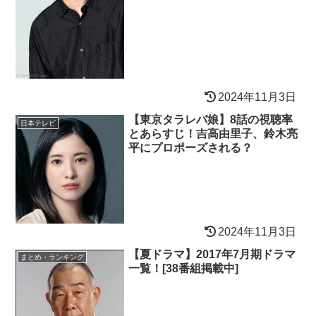
2024年11月3日
【東京タラレバ娘】8話の視聴率
日本テレビ
とあらすじ！吉高由里子、鈴木亮
平にプロポーズされる？
2024年11月3日
【夏ドラマ】2017年7月期ドラマ
まとめ・ランキング
一覧！[38番組掲載中]