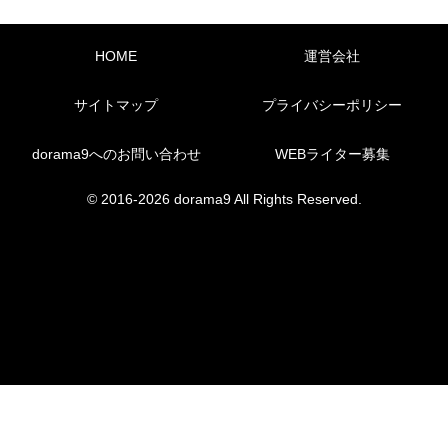
HOME
運営会社
サイトマップ
プライバシーポリシー
dorama9へのお問い合わせ
WEBライター募集
© 2016-2026 dorama9 All Rights Reserved.