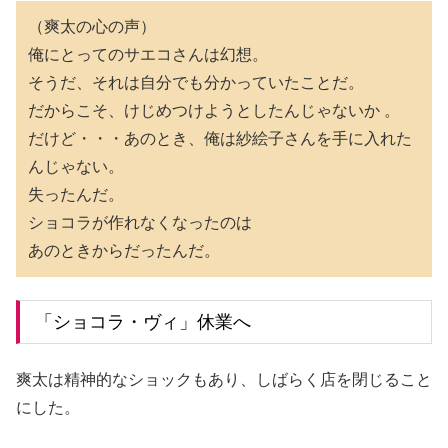
（爽太の心の声）
俺にとってのサエコさんは幻想。
そうだ、それは自分でも分かっていたことだ。
だからこそ、けじめつけようとしたんじゃないか 。
だけど・・・あのとき、俺は紗絵子さんを手に入れた
んじゃない。
失ったんだ。
ショコラが作れなくなったのは
あのときからだったんだ。
「ショコラ・ヴィ」休業へ
爽太は精神的なショックもあり、しばらく店を閉じること
にした。