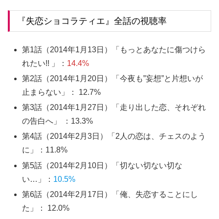
『失恋ショコラティエ』全話の視聴率
第1話（2014年1月13日）「もっとあなたに傷つけら
れたい!! 」：
14.4%
第2話（2014年1月20日）「今夜も”妄想”と片想いが
止まらない」： 12.7%
第3話（2014年1月27日）「走り出した恋、それぞれ
の告白へ」 ：13.3%
第4話（2014年2月3日）「2人の恋は、チェスのよう
に」：11.8%
第5話（2014年2月10日）「切ない切ない切な
い…」：
10.5%
第6話（2014年2月17日）「俺、失恋することにし
た」： 12.0%