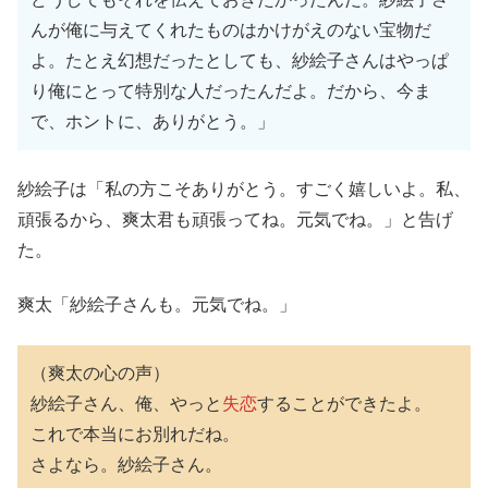
んが俺に与えてくれたものはかけがえのない宝物だ
よ。たとえ幻想だったとしても、紗絵子さんはやっぱ
り俺にとって特別な人だったんだよ。だから、今ま
で、ホントに、ありがとう。」
紗絵子は「私の方こそありがとう。すごく嬉しいよ。私、
頑張るから、爽太君も頑張ってね。元気でね。」と告げ
た。
爽太「紗絵子さんも。元気でね。」
（爽太の心の声）
紗絵子さん、俺、やっと
失恋
することができたよ。
これで本当にお別れだね。
さよなら。紗絵子さん。