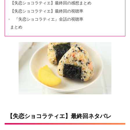
【失恋ショコラティエ】最終回の感想まとめ
【失恋ショコラティエ】最終回の視聴率
『失恋ショコラティエ』全話の視聴率
まとめ
【失恋ショコラティエ】最終回ネタバレ