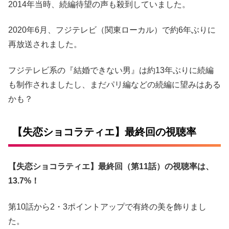
2014年当時、続編待望の声も殺到していました。
2020年6月、フジテレビ（関東ローカル）で約6年ぶりに
再放送されました。
フジテレビ系の『結婚できない男』は約13年ぶりに続編
も制作されましたし、まだパリ編などの続編に望みはある
かも？
【失恋ショコラティエ】最終回の視聴率
【失恋ショコラティエ】最終回（第11話）の視聴率は、
13.7%！
第10話から2・3ポイントアップで有終の美を飾りまし
た。