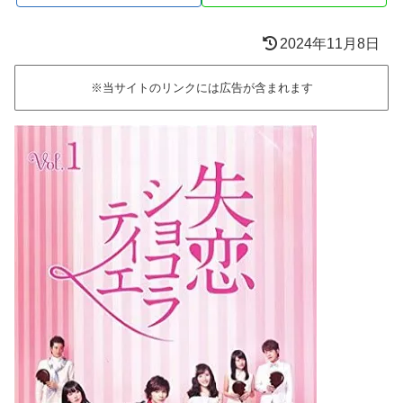
2024年11月8日
※当サイトのリンクには広告が含まれます