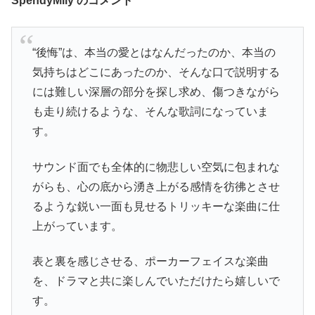
SpendyMily のコメント
“後悔”は、本当の愛とはなんだったのか、本当の
気持ちはどこにあったのか、そんな口で説明する
には難しい深層の部分を探し求め、傷つきながら
も走り続けるような、そんな歌詞になっていま
す。
サウンド面でも全体的に物悲しい空気に包まれな
がらも、心の底から湧き上がる感情を彷彿とさせ
るような鋭い一面も見せるトリッキーな楽曲に仕
上がっています。
表と裏を感じさせる、ポーカーフェイスな楽曲
を、ドラマと共に楽しんでいただけたら嬉しいで
す。