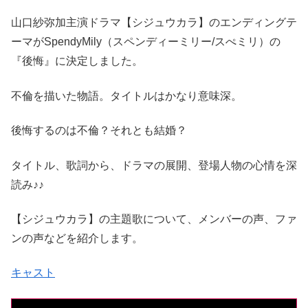
山口紗弥加主演ドラマ【シジュウカラ】のエンディングテ
ーマがSpendyMily（スペンディーミリー/スぺミリ）の
『後悔』に決定しました。
不倫を描いた物語。タイトルはかなり意味深。
後悔するのは不倫？それとも結婚？
タイトル、歌詞から、ドラマの展開、登場人物の心情を深
読み♪♪
【シジュウカラ】の主題歌について、メンバーの声、ファ
ンの声などを紹介します。
キャスト