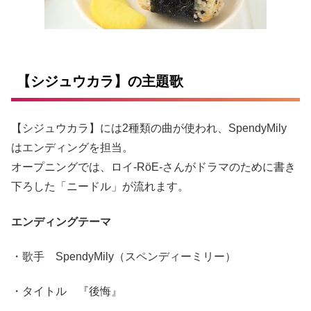
【シジュウカラ】の主題歌
【シジュウカラ】には2種類の曲が使われ、SpendyMily
はエンディングを担当。
オープニングでは、ロイ-RöE-さんがドラマのために書き
下ろした「ニードル」が流れます。
エンディングテーマ
・歌手 SpendyMily（スペンディーミリー）
・タイトル 『後悔』