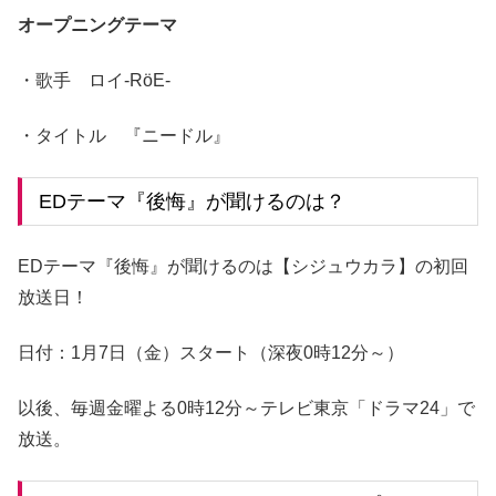
オープニングテーマ
・歌手 ロイ-RöE-
・タイトル 『ニードル』
EDテーマ『後悔』が聞けるのは？
EDテーマ『後悔』が聞けるのは【シジュウカラ】の初回
放送日！
日付：1月7日（金）スタート（深夜0時12分～）
以後、毎週金曜よる0時12分～テレビ東京「ドラマ24」で
放送。