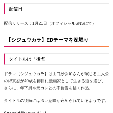
配信日
配信リリース：1月21日（オフィシャルSNSにて）
【シジュウカラ】EDテーマを深堀り
タイトルは「後悔」
ドラマ【シジュウカラ】は山口紗弥加さんが演じる主人公
の綿貫忍が40歳を節目に漫画家として生きる道を選び、
さらに、年下男や元カレとの不倫愛を描く作品。
タイトルの後悔には深い意味が込められているようです。