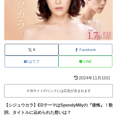
X
Facebook
はてブ
LINE
2024年11月10日
※当サイトのリンクには広告が含まれます
【シジュウカラ】EDテーマはSpendyMilyの『後悔』！歌
詞、タイトルに込められた想いは？