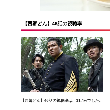
【西郷どん】46話の視聴率
【西郷どん】46話の視聴率は、11.4%でした。