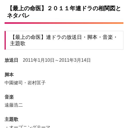
【最上の命医】２０１１年連ドラの相関図と
ネタバレ
【最上の命医】連ドラの放送日・脚本・音楽・
主題歌
放送日
2011年1月10日～2011年3月14日
脚本
中園健司・岩村匡子
音楽
遠藤浩二
主題歌
・オープニングテーマ