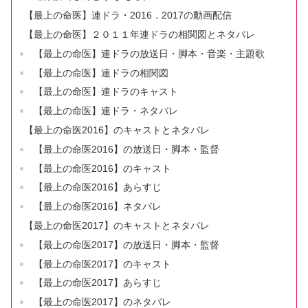
【最上の命医】連ドラ・2016．2017の動画配信
【最上の命医】２０１１年連ドラの相関図とネタバレ
【最上の命医】連ドラの放送日・脚本・音楽・主題歌
【最上の命医】連ドラの相関図
【最上の命医】連ドラのキャスト
【最上の命医】連ドラ・ネタバレ
【最上の命医2016】のキャストとネタバレ
【最上の命医2016】の放送日・脚本・監督
【最上の命医2016】のキャスト
【最上の命医2016】あらすじ
【最上の命医2016】ネタバレ
【最上の命医2017】のキャストとネタバレ
【最上の命医2017】の放送日・脚本・監督
【最上の命医2017】のキャスト
【最上の命医2017】あらすじ
【最上の命医2017】のネタバレ