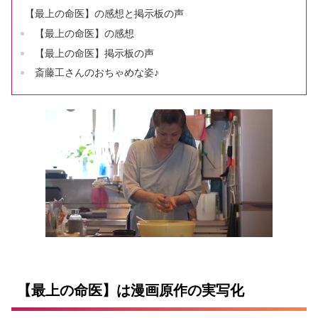
【最上の命医】の感想と掲示板の声
【最上の命医】の感想
【最上の命医】掲示板の声
斎藤工さんのおちゃめな姿♪
【最上の命医】は漫画原作の実写化