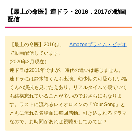
【最上の命医】連ドラ・2016．2017の動画
配信
【最上の命医】2016は、
Amazonプライム・ビデオ
で動画配信しています。
(2020年2月現在）
連ドラは2011年ですが、時代の違いは感じません。
連ドラには鈴木福くんも出演。幼少期の可愛らしい福
くんの演技も見ごたえあり。リアルタイムで観ていて
も結構忘れていることが多いのでおさらにもなりま
す。ラストに流れるレミオロメンの「Your Song」と
ともに流れる名場面に毎回感動。引き込まれるドラマ
なので、お時間があれば視聴をしてみては？