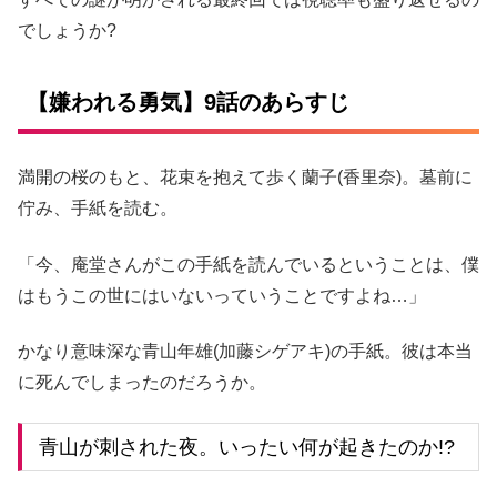
でしょうか?
【嫌われる勇気】9話のあらすじ
満開の桜のもと、花束を抱えて歩く蘭子(香里奈)。墓前に
佇み、手紙を読む。
「今、庵堂さんがこの手紙を読んでいるということは、僕
はもうこの世にはいないっていうことですよね…」
かなり意味深な青山年雄(加藤シゲアキ)の手紙。彼は本当
に死んでしまったのだろうか。
青山が刺された夜。いったい何が起きたのか!?