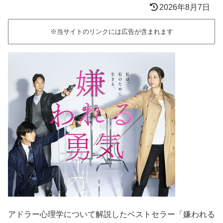
2026年8月7日
※当サイトのリンクには広告が含まれます
アドラー心理学について解説したベストセラー「嫌われる