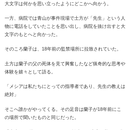
大文字は何かを思い立ったようにどこかへ向かう。
一方、病院では青山が事件現場で土方が「先生」という人
物に電話をしていたことを思い出し、病院を抜け出すと大
文字のもとへと向かった。
そのころ蘭子は、18年前の監禁場所に拉致されていた。
土方は蘭子の父の死体を見て興奮したなど猟奇的な思考や
体験を嬉々として語る。
「メシアは私たちにとっての指導者であり、先生の教えは
絶対」
そこへ誰かがやってくる。その足音は蘭子が18年前にこ
の場所で聞いたものと同じだった。