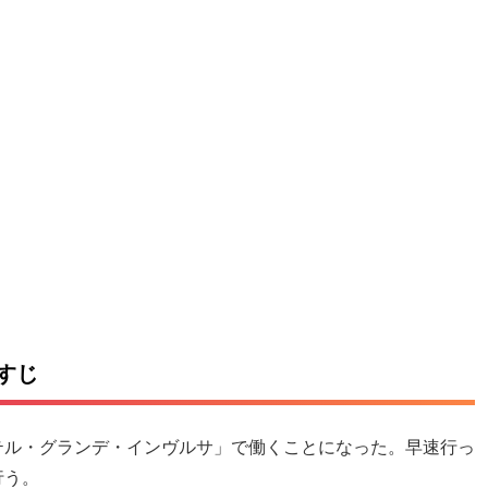
すじ
テル・グランデ・インヴルサ」で働くことになった。早速行っ
行う。