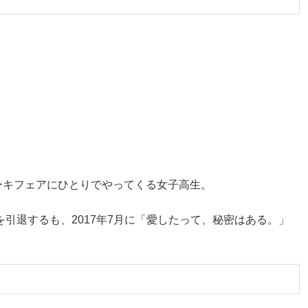
ーキフェアにひとりでやってくる女子高生。
を引退するも、2017年7月に「愛したって、秘密はある。」