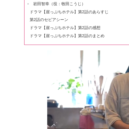
岩田智幸（役：牧田こうじ）
ドラマ【崖っぷちホテル】第2話のあらすじ
第2話のセピアシーン
ドラマ【崖っぷちホテル】第2話の感想
ドラマ【崖っぷちホテル】第2話のまとめ