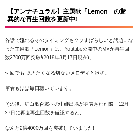
【アンナチュラル】主題歌「Lemon」の驚
異的な再生回数を更新中!
各話で流れるそのタイミングもクソすばらしいと話題にな
った主題歌「Lemon」は、Youtube公開中のMVが再生回
数2700万回突破!(2018年3月17日現在)。
何回でも 聴きたくなる切ないメロディと歌詞。
筆者もほぼ毎日聴いています。
その後、紅白歌合戦への中継出場が発表された際・12月
27日に再度再生回数を確認すると、
なんと2億4000万回を突破していました!