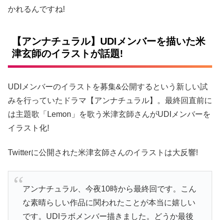
かれるんですね!
【アンナチュラル】UDIメンバーを描いた米
津玄師のイラストが話題!
UDIメンバーのイラストを募集&公開するという新しい試
みを行っていたドラマ【アンナチュラル】。最終回直前に
は主題歌「Lemon」を歌う米津玄師さんがUDIメンバーを
イラスト化!
Twitterに公開された米津玄師さんのイラストは大反響!
アンナチュラル、今夜10時から最終回です。こん
な素晴らしい作品に関われたことが本当に嬉しい
です。UDIラボメンバー描きました。どうか最後