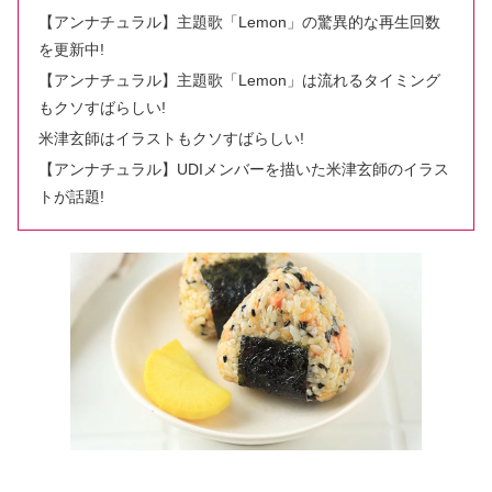
【アンナチュラル】主題歌「Lemon」の驚異的な再生回数
を更新中!
【アンナチュラル】主題歌「Lemon」は流れるタイミング
もクソすばらしい!
米津玄師はイラストもクソすばらしい!
【アンナチュラル】UDIメンバーを描いた米津玄師のイラス
トが話題!