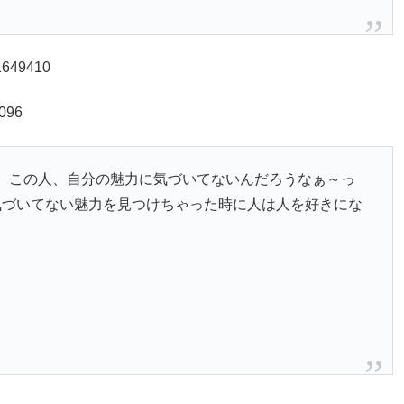
21649410
0096
。この人、自分の魅力に気づいてないんだろうなぁ～っ
気づいてない魅力を見つけちゃった時に人は人を好きにな