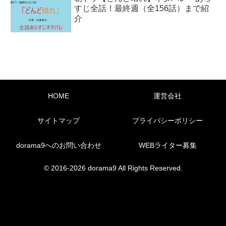
すじ全話！最終週（全156話）まで紹
介
HOME
運営会社
サイトマップ
プライバシーポリシー
dorama9へのお問い合わせ
WEBライター募集
© 2016-2026 dorama9 All Rights Reserved.