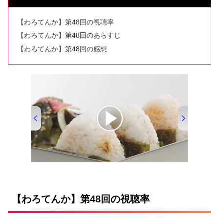
【わろてんか】第48回の視聴率
【わろてんか】第48回のあらすじ
【わろてんか】第48回の感想
00:00
/
01:33
【わろてんか】第48回の視聴率