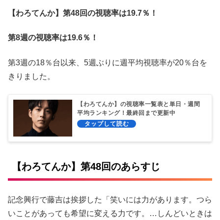
【わろてんか】第48回の視聴率は19.7％！
第8週の視聴率は19.6％！
第3週の18％台以来、5週ぶりに週平均視聴率が20％台を
きりました。
【わろてんか】の視聴率一覧表と単日・週間
平均ランキング！最終回まで更新中
【わろてんか】第48回のあらすじ
記念興行で藤吉は挨拶した「笑いには力があります。つら
いことがあっても希望に変える力です。…しんどいときは