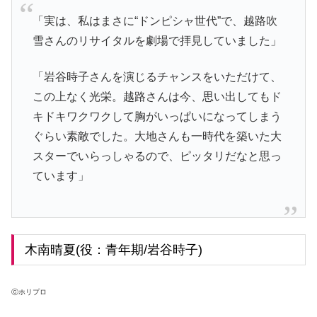
「実は、私はまさに“ドンピシャ世代”で、越路吹
雪さんのリサイタルを劇場で拝見していました」
「岩谷時子さんを演じるチャンスをいただけて、
この上なく光栄。越路さんは今、思い出してもド
キドキワクワクして胸がいっぱいになってしまう
ぐらい素敵でした。大地さんも一時代を築いた大
スターでいらっしゃるので、ピッタリだなと思っ
ています」
木南晴夏(役：青年期/岩谷時子)
ⓒホリプロ