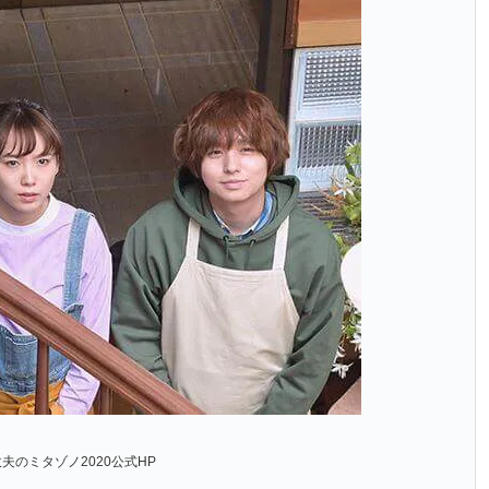
夫のミタゾノ2020公式HP