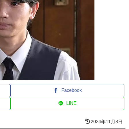
Facebook
LINE
2024年11月8日