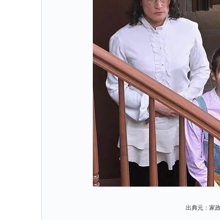
出典元：家政