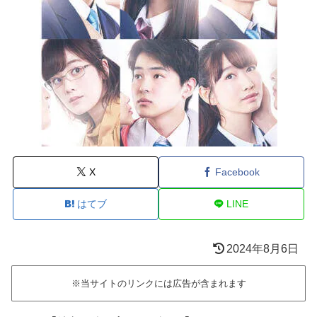
X
Facebook
はてブ
LINE
2024年8月6日
※当サイトのリンクには広告が含まれます