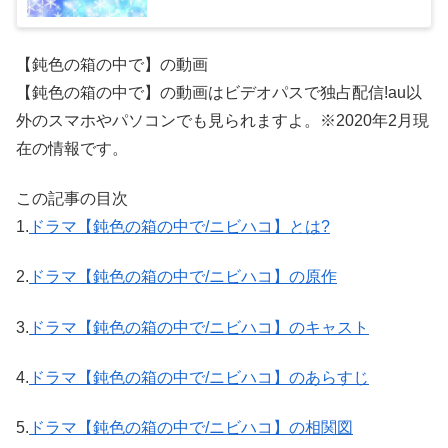
【鈍色の箱の中で】の動画
【鈍色の箱の中で】の動画はビデオパスで独占配信!au以
外のスマホやパソコンでも見られますよ。※2020年2月現
在の情報です。
この記事の目次
1.
ドラマ【鈍色の箱の中で/ニビハコ】とは?
2.
ドラマ【鈍色の箱の中で/ニビハコ】の原作
3.
ドラマ【鈍色の箱の中で/ニビハコ】のキャスト
4.
ドラマ【鈍色の箱の中で/ニビハコ】のあらすじ
5.
ドラマ【鈍色の箱の中で/ニビハコ】の相関図