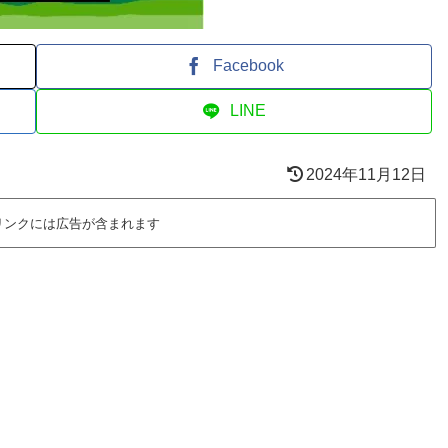
Facebook
LINE
2024年11月12日
リンクには広告が含まれます