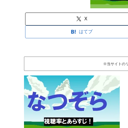
X
はてブ
※当サイトの