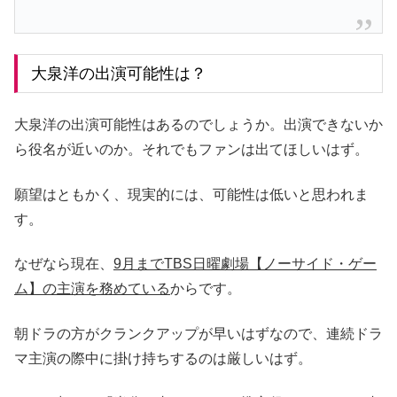
大泉洋の出演可能性は？
大泉洋の出演可能性はあるのでしょうか。出演できないか
ら役名が近いのか。それでもファンは出てほしいはず。
願望はともかく、現実的には、可能性は低いと思われま
す。
なぜなら現在、
9月までTBS日曜劇場【ノーサイド・ゲー
ム】の主演を務めている
からです。
朝ドラの方がクランクアップが早いはずなので、連続ドラ
マ主演の際中に掛け持ちするのは厳しいはず。