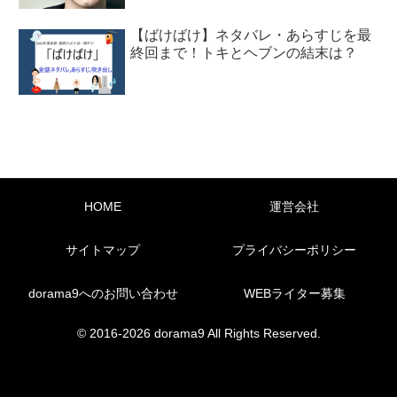
【ばけばけ】ネタバレ・あらすじを最
終回まで！トキとヘブンの結末は？
HOME
運営会社
サイトマップ
プライバシーポリシー
dorama9へのお問い合わせ
WEBライター募集
© 2016-2026 dorama9 All Rights Reserved.