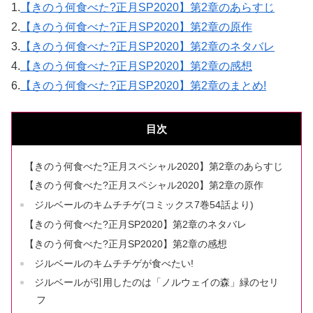
1.
【きのう何食べた?正月SP2020】第2章のあらすじ
2.
【きのう何食べた?正月SP2020】第2章の原作
3.
【きのう何食べた?正月SP2020】第2章のネタバレ
4.
【きのう何食べた?正月SP2020】第2章の感想
6.
【きのう何食べた?正月SP2020】第2章のまとめ!
目次
【きのう何食べた?正月スペシャル2020】第2章のあらすじ
【きのう何食べた?正月スペシャル2020】第2章の原作
ジルベールのキムチチゲ(コミックス7巻54話より)
【きのう何食べた?正月SP2020】第2章のネタバレ
【きのう何食べた?正月SP2020】第2章の感想
ジルベールのキムチチゲが食べたい!
ジルベールが引用したのは「ノルウェイの森」緑のセリ
フ