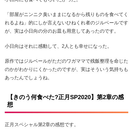
「部屋がニンニク臭いままになるから残りものを食べてく
れるよね」的にしか言えないひねくれ者のジルベールです
が、実は小日向の分のお皿も用意してあったのです。
小日向はそれに感動して、2人とも幸せになった。
原作ではジルベールがただのワガママで残飯整理を命じた
のかがわかりにくかったのですが、実はそういう気持ちも
あったんでしょうね。
【きのう何食べた?正月SP2020】第2章の感
想
正月スペシャル第2章の感想です。