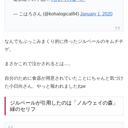
— こはろさん (@kohalogical84)
January 1, 2020
なんでもぶっこみまくり的に作ったジルベールのキムチチ
ゲ。
まさかこれで泣かされるとは…。
自分のために食器が用意されていたことにちゃんと気づけ
た小日向さん、やっと報われましたねw
ジルベールが引用したのは「ノルウェイの森」
緑のセリフ