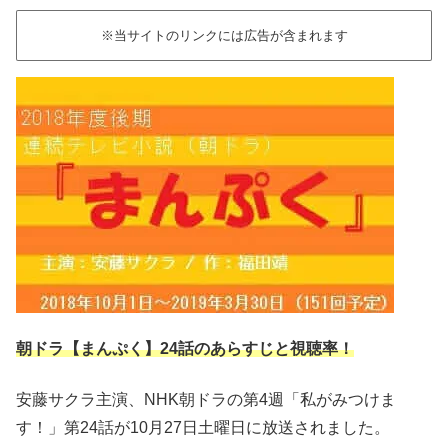
※当サイトのリンクには広告が含まれます
朝ドラ【まんぷく】24話のあらすじと視聴率！
安藤サクラ主演、NHK朝ドラの第4週「私がみつけま
す！」第24話が10月27日土曜日に放送されました。