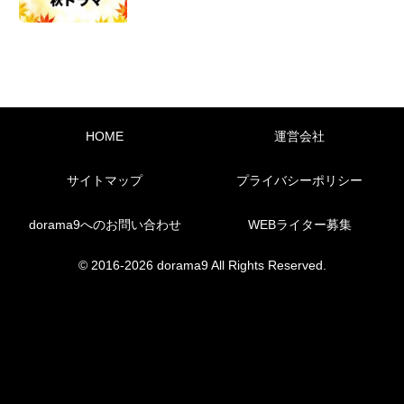
HOME
運営会社
サイトマップ
プライバシーポリシー
dorama9へのお問い合わせ
WEBライター募集
© 2016-2026 dorama9 All Rights Reserved.