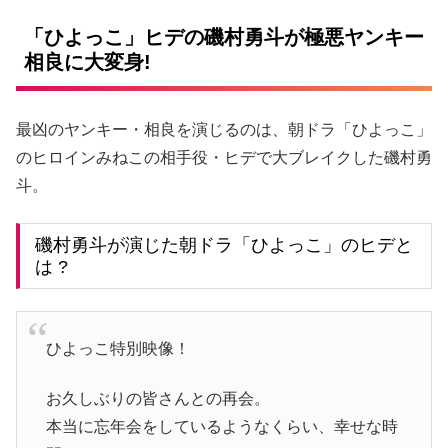
「ひよっこ」ヒデの磯村勇斗が極悪ヤンキー
相良に大変身!
最凶のヤンキー・相良を演じるのは、朝ドラ「ひよっこ」
のヒロインみねこの相手役・ヒデで大ブレイクした磯村勇
斗。
磯村勇斗が演じた朝ドラ「ひよっこ」のヒデと
は ?
ひよっこ特別映像！
お久しぶりの皆さんとの再会。
本当に忘年会をしているようなくらい、幸せな時