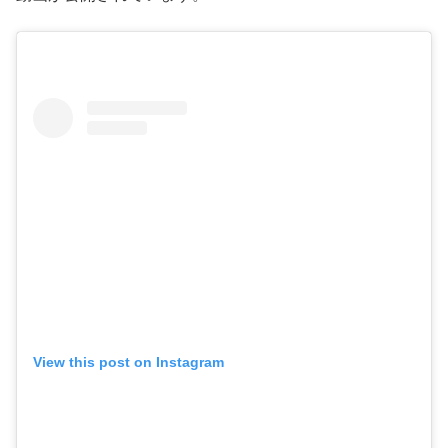
View this post on Instagram