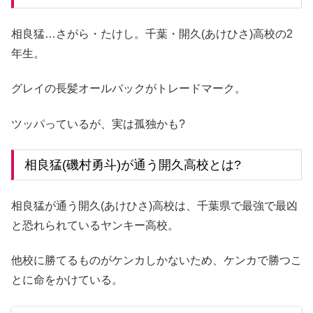
相良猛…さがら・たけし。千葉・開久(あけひさ)高校の2
年生。
グレイの長髪オールバックがトレードマーク。
ツッパっているが、実は孤独かも?
相良猛(磯村勇斗)が通う開久高校とは?
相良猛が通う開久(あけひさ)高校は、千葉県で最強で最凶
と恐れられているヤンキー高校。
他校に勝てるものがケンカしかないため、ケンカで勝つこ
とに命をかけている。