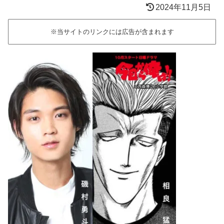
2024年11月5日
※当サイトのリンクには広告が含まれます