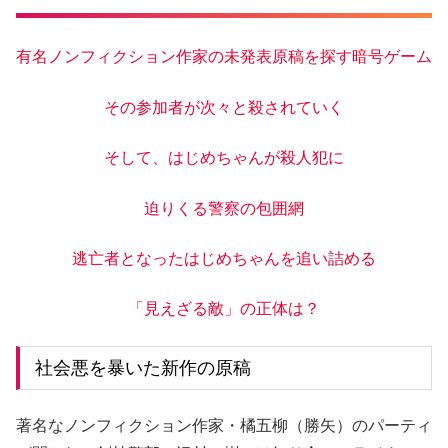
有名ノンフィクション作家の未発表原稿を探す暗号ゲーム
その参加者が次々と殺されていく
そして、はじめちゃんが殺人犯に
迫りくる警察の包囲網
逃亡者となったはじめちゃんを追い詰める
「見えざる敵」の正体は？
社会悪を暴いた新作の原稿
著名なノンフィクション作家・橘五柳（勝矢）のパーティ