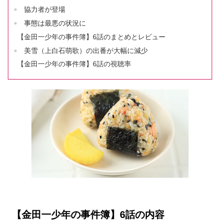
協力者が登場
事態は最悪の状況に
【金田一少年の事件簿】6話のまとめとレビュー
美雪（上白石萌歌）の出番が大幅に減少
【金田一少年の事件簿】6話の視聴率
【金田一少年の事件簿】6話の内容