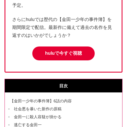
予定。
さらにhuluでは歴代の【金田一少年の事件簿】を
期間限定で配信。最新作に備えて過去の名作を見
返すのはいかがでしょうか？
huluで今すぐ視聴
目次
【金田一少年の事件簿】6話の内容
社会悪を暴いた新作の原稿
金田一に殺人容疑が掛かる
逃亡する金田一